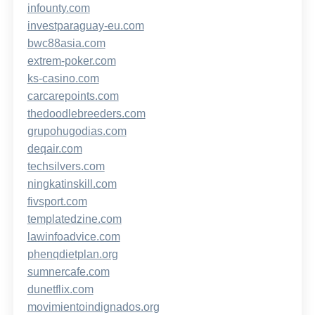
infounty.com
investparaguay-eu.com
bwc88asia.com
extrem-poker.com
ks-casino.com
carcarepoints.com
thedoodlebreeders.com
grupohugodias.com
deqair.com
techsilvers.com
ningkatinskill.com
fivsport.com
templatedzine.com
lawinfoadvice.com
phenqdietplan.org
sumnercafe.com
dunetflix.com
movimientoindignados.org