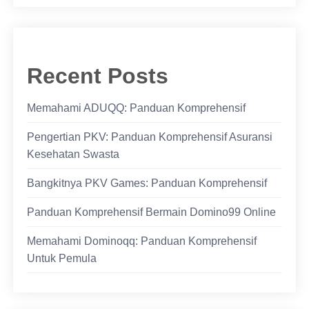
Recent Posts
Memahami ADUQQ: Panduan Komprehensif
Pengertian PKV: Panduan Komprehensif Asuransi
Kesehatan Swasta
Bangkitnya PKV Games: Panduan Komprehensif
Panduan Komprehensif Bermain Domino99 Online
Memahami Dominoqq: Panduan Komprehensif
Untuk Pemula