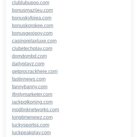
clublubupoo.com
bonusmazijeu.com
bonuskyfojea.com
bonuskorokee.com
bonusgexipoy.com
casinorelaxluxe.com
clubetechplay.com
domdombd.com
dailyplayz.com
getprocrackhere.com
fastinnews.com
fannybanny.com
ifinitymarketer.com
jackpotkoning.com
modlinknetworks.com
longtimenewz.com
luckysportss.com
luckpeakplay.com