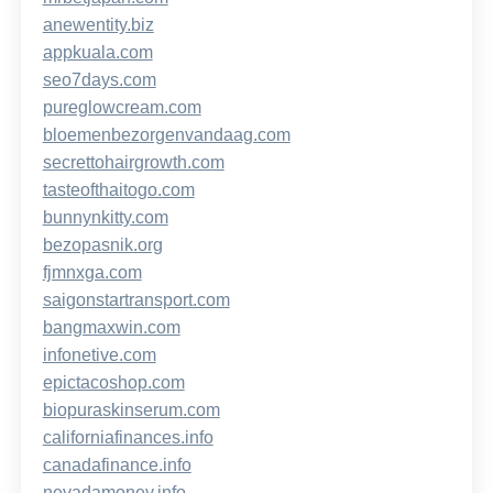
anewentity.biz
appkuala.com
seo7days.com
pureglowcream.com
bloemenbezorgenvandaag.com
secrettohairgrowth.com
tasteofthaitogo.com
bunnynkitty.com
bezopasnik.org
fjmnxga.com
saigonstartransport.com
bangmaxwin.com
infonetive.com
epictacoshop.com
biopuraskinserum.com
californiafinances.info
canadafinance.info
nevadamoney.info