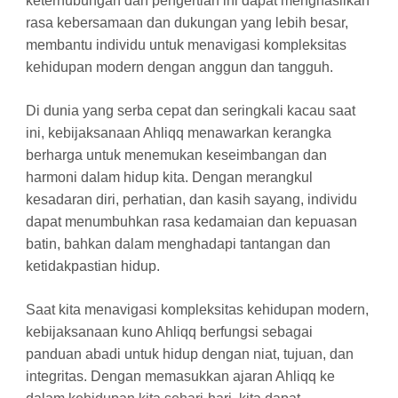
keterhubungan dan pengertian ini dapat menghasilkan
rasa kebersamaan dan dukungan yang lebih besar,
membantu individu untuk menavigasi kompleksitas
kehidupan modern dengan anggun dan tangguh.
Di dunia yang serba cepat dan seringkali kacau saat
ini, kebijaksanaan Ahliqq menawarkan kerangka
berharga untuk menemukan keseimbangan dan
harmoni dalam hidup kita. Dengan merangkul
kesadaran diri, perhatian, dan kasih sayang, individu
dapat menumbuhkan rasa kedamaian dan kepuasan
batin, bahkan dalam menghadapi tantangan dan
ketidakpastian hidup.
Saat kita menavigasi kompleksitas kehidupan modern,
kebijaksanaan kuno Ahliqq berfungsi sebagai
panduan abadi untuk hidup dengan niat, tujuan, dan
integritas. Dengan memasukkan ajaran Ahliqq ke