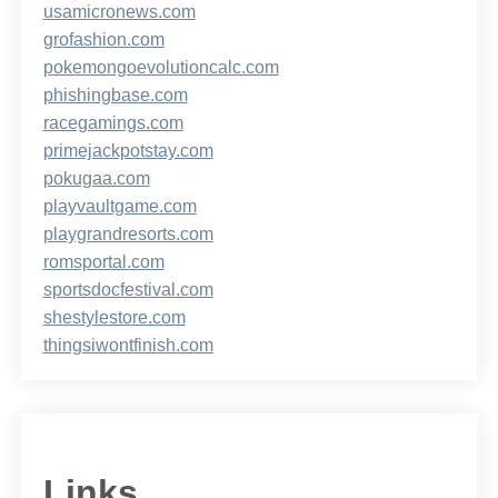
usamicronews.com
grofashion.com
pokemongoevolutioncalc.com
phishingbase.com
racegamings.com
primejackpotstay.com
pokugaa.com
playvaultgame.com
playgrandresorts.com
romsportal.com
sportsdocfestival.com
shestylestore.com
thingsiwontfinish.com
Links