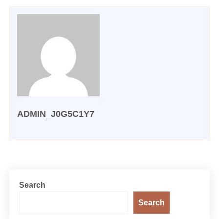
ADMIN_J0G5C1Y7
Search
Search