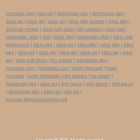
menuqq.com
|
pkv qq
|
dominoqq pkv
|
dominoqq pkv
|
situs qq
|
situs qq
|
situs qq
|
situs pkv games
|
situs pkv
|
slot luar negeri
|
situs judi bola
|
pkv games
|
situs slot
|
pragmatic play
|
slot
|
situs slot
|
pragmatic play
|
situs slot
terpercaya
|
situs pkv
|
situs qq
|
situs pkv
|
situs pkv
|
situs
pkv
|
situs qq
|
situs qq
|
situs qq
|
situs qq
|
situs qq
|
situs
qq
|
situs judi bola
|
mix parlay
|
bandarqq pkv
|
murniqq.com
|
hematqq.com
|
login menuqq
|
login
murniqq
|
login hematqq
|
pkv games
|
qq poker
|
bandarqq pkv
|
situs qq
|
slot gacor
|
slot gacor
|
slot gacor
|
dominoqq pkv
|
situs qq
|
pkv qq
|
jurusqq.pkvgamesresmi.org