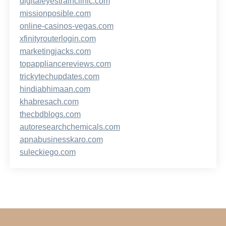
digitaleyestrainclinic.com
missionposible.com
online-casinos-vegas.com
xfinityrouterlogin.com
marketingjacks.com
topappliancereviews.com
trickytechupdates.com
hindiabhimaan.com
khabresach.com
thecbdblogs.com
autoresearchchemicals.com
apnabusinesskaro.com
suleckiego.com