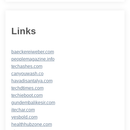
Links
baeckereiweber.com
peoplemagazine.info
techashes.com
canyouwash.co
havadisantalya.com
techdtimes.com
techieboot.com
gundembalikesir.com
itechar.com
yesbold.com
healthhubzone.com