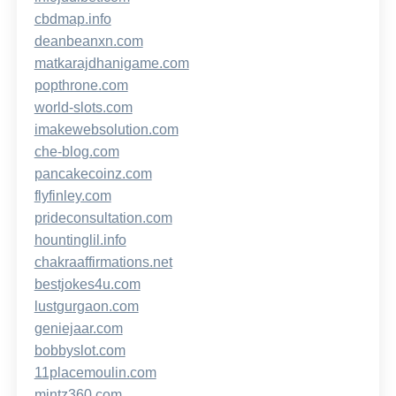
cbdmap.info
deanbeanxn.com
matkarajdhanigame.com
popthrone.com
world-slots.com
imakewebsolution.com
che-blog.com
pancakecoinz.com
flyfinley.com
prideconsultation.com
hountinglil.info
chakraaffirmations.net
bestjokes4u.com
lustgurgaon.com
geniejaar.com
bobbyslot.com
11placemoulin.com
mintz360.com