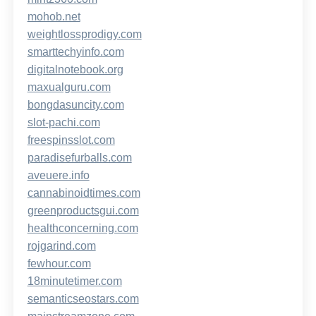
mohob.net
weightlossprodigy.com
smarttechyinfo.com
digitalnotebook.org
maxualguru.com
bongdasuncity.com
slot-pachi.com
freespinsslot.com
paradisefurballs.com
aveuere.info
cannabinoidtimes.com
greenproductsgui.com
healthconcerning.com
rojgarind.com
fewhour.com
18minutetimer.com
semanticseostars.com