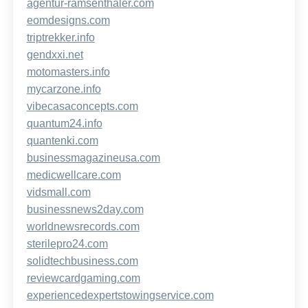
agentur-ramsenthaler.com
eomdesigns.com
triptrekker.info
gendxxi.net
motomasters.info
mycarzone.info
vibecasaconcepts.com
quantum24.info
quantenki.com
businessmagazineusa.com
medicwellcare.com
vidsmall.com
businessnews2day.com
worldnewsrecords.com
sterilepro24.com
solidtechbusiness.com
reviewcardgaming.com
experiencedexpertstowingservice.com