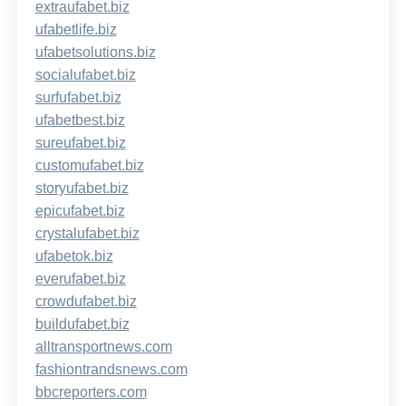
extraufabet.biz
ufabetlife.biz
ufabetsolutions.biz
socialufabet.biz
surfufabet.biz
ufabetbest.biz
sureufabet.biz
customufabet.biz
storyufabet.biz
epicufabet.biz
crystalufabet.biz
ufabetok.biz
everufabet.biz
crowdufabet.biz
buildufabet.biz
alltransportnews.com
fashiontrandsnews.com
bbcreporters.com