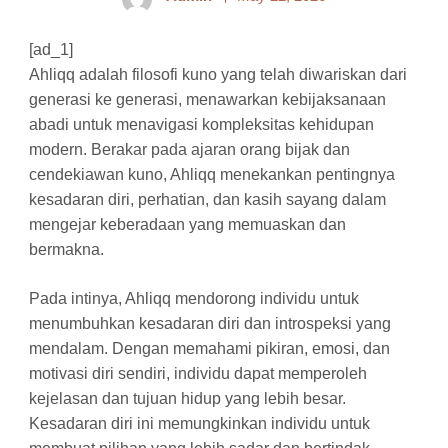
[ad_1]
Ahliqq adalah filosofi kuno yang telah diwariskan dari
generasi ke generasi, menawarkan kebijaksanaan
abadi untuk menavigasi kompleksitas kehidupan
modern. Berakar pada ajaran orang bijak dan
cendekiawan kuno, Ahliqq menekankan pentingnya
kesadaran diri, perhatian, dan kasih sayang dalam
mengejar keberadaan yang memuaskan dan
bermakna.
Pada intinya, Ahliqq mendorong individu untuk
menumbuhkan kesadaran diri dan introspeksi yang
mendalam. Dengan memahami pikiran, emosi, dan
motivasi diri sendiri, individu dapat memperoleh
kejelasan dan tujuan hidup yang lebih besar.
Kesadaran diri ini memungkinkan individu untuk