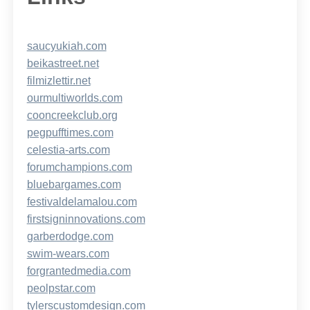
saucyukiah.com
beikastreet.net
filmizlettir.net
ourmultiworlds.com
cooncreekclub.org
pegpufftimes.com
celestia-arts.com
forumchampions.com
bluebargames.com
festivaldelamalou.com
firstsigninnovations.com
garberdodge.com
swim-wears.com
forgrantedmedia.com
peolpstar.com
tylerscustomdesign.com