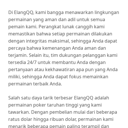
Di ElangQQ, kami bangga menawarkan lingkungan
permainan yang aman dan adil untuk semua
pemain kami. Perangkat lunak canggih kami
memastikan bahwa setiap permainan dilakukan
dengan integritas maksimal, sehingga Anda dapat
percaya bahwa kemenangan Anda aman dan
terjamin. Selain itu, tim dukungan pelanggan kami
tersedia 24/7 untuk membantu Anda dengan
pertanyaan atau kekhawatiran apa pun yang Anda
miliki, sehingga Anda dapat fokus memainkan
permainan terbaik Anda.
Salah satu daya tarik terbesar ElangQQ adalah
permainan poker taruhan tinggi yang kami
tawarkan. Dengan pembelian mulai dari beberapa
ratus dolar hingga ribuan dolar, permainan kami
menarik beberapa pemain paling terampil dan