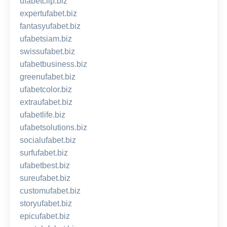
ufabetclip.biz
expertufabet.biz
fantasyufabet.biz
ufabetsiam.biz
swissufabet.biz
ufabetbusiness.biz
greenufabet.biz
ufabetcolor.biz
extraufabet.biz
ufabetlife.biz
ufabetsolutions.biz
socialufabet.biz
surfufabet.biz
ufabetbest.biz
sureufabet.biz
customufabet.biz
storyufabet.biz
epicufabet.biz