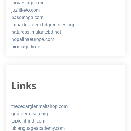
taniaetiago.com
juzfitketo.com
pasomaga.com
impactgardencbdgummies.org
naturesstimulantcbd.net
nopalinaeuropa.com
biomagnify.net
Links
thecedarglenmaltshop.com
georgemason.org
topicinhindi.com
uklanguageacademy.com