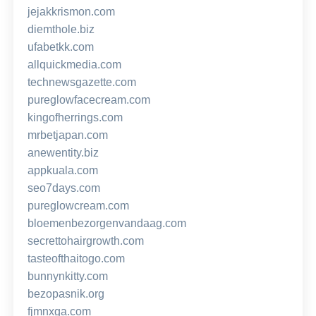
jejakkrismon.com
diemthole.biz
ufabetkk.com
allquickmedia.com
technewsgazette.com
pureglowfacecream.com
kingofherrings.com
mrbetjapan.com
anewentity.biz
appkuala.com
seo7days.com
pureglowcream.com
bloemenbezorgenvandaag.com
secrettohairgrowth.com
tasteofthaitogo.com
bunnynkitty.com
bezopasnik.org
fjmnxga.com