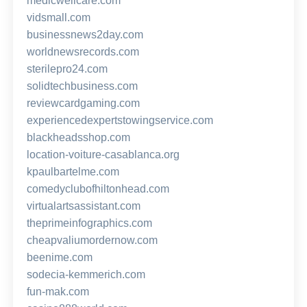
medicwellcare.com
vidsmall.com
businessnews2day.com
worldnewsrecords.com
sterilepro24.com
solidtechbusiness.com
reviewcardgaming.com
experiencedexpertstowingservice.com
blackheadsshop.com
location-voiture-casablanca.org
kpaulbartelme.com
comedyclubofhiltonhead.com
virtualartsassistant.com
theprimeinfographics.com
cheapvaliumordernow.com
beenime.com
sodecia-kemmerich.com
fun-mak.com