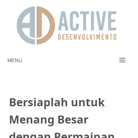
Skip
to
content
Daftar Agen Slot Gacor dengan
TEMUKAN AGEN SLOT GACOR DENGAN BONUS SAMBUTAN TERBESAR. DAPATKAN LEBIH
BANYAK PELUANG MENANG DENGAN BERBAGAI PROMOSI MENARIK SAAT ANDA
Bonus Sambutan Terbesar
BERGABUNG.
MENU
Bersiaplah untuk
Menang Besar
dengan Permainan