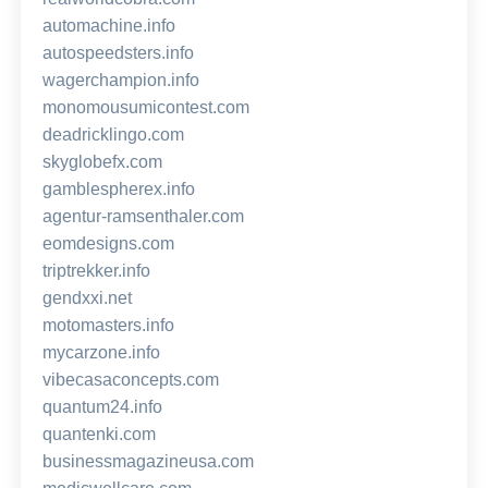
automachine.info
autospeedsters.info
wagerchampion.info
monomousumicontest.com
deadricklingo.com
skyglobefx.com
gamblespherex.info
agentur-ramsenthaler.com
eomdesigns.com
triptrekker.info
gendxxi.net
motomasters.info
mycarzone.info
vibecasaconcepts.com
quantum24.info
quantenki.com
businessmagazineusa.com