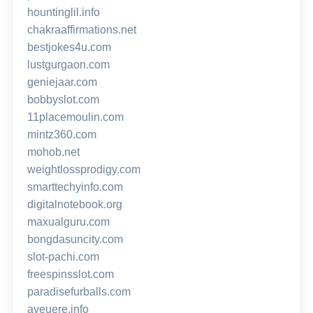
hountinglil.info
chakraaffirmations.net
bestjokes4u.com
lustgurgaon.com
geniejaar.com
bobbyslot.com
11placemoulin.com
mintz360.com
mohob.net
weightlossprodigy.com
smarttechyinfo.com
digitalnotebook.org
maxualguru.com
bongdasuncity.com
slot-pachi.com
freespinsslot.com
paradisefurballs.com
aveuere.info