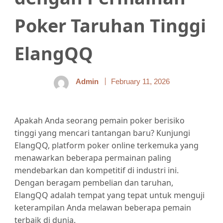
Poker Taruhan Tinggi
ElangQQ
Admin
February 11, 2026
Apakah Anda seorang pemain poker berisiko
tinggi yang mencari tantangan baru? Kunjungi
ElangQQ, platform poker online terkemuka yang
menawarkan beberapa permainan paling
mendebarkan dan kompetitif di industri ini.
Dengan beragam pembelian dan taruhan,
ElangQQ adalah tempat yang tepat untuk menguji
keterampilan Anda melawan beberapa pemain
terbaik di dunia.