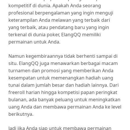
kompetitif di dunia. Apakah Anda seorang
profesional berpengalaman yang ingin menguji
keterampilan Anda melawan yang terbaik dari
yang terbaik, atau pendatang baru yang ingin
terkenal di dunia poker, ElangQQ memiliki
permainan untuk Anda.
Namun kegembiraannya tidak berhenti sampai di
situ. ElangQQ juga menawarkan berbagai macam
turnamen dan promosi yang memberikan Anda
kesempatan untuk memenangkan hadiah uang
tunai dalam jumlah besar dan hadiah lainnya. Dari
freeroll harian hingga kompetisi papan peringkat
bulanan, ada banyak peluang untuk meningkatkan
uang Anda dan membawa permainan Anda ke level
berikutnya.
Jadi jika Anda siap untuk membawa permainan