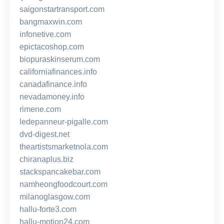
saigonstartransport.com
bangmaxwin.com
infonetive.com
epictacoshop.com
biopuraskinserum.com
californiafinances.info
canadafinance.info
nevadamoney.info
rimene.com
ledepanneur-pigalle.com
dvd-digest.net
theartistsmarketnola.com
chiranaplus.biz
stackspancakebar.com
namheongfoodcourt.com
milanoglasgow.com
hallu-forte3.com
hallu-motion24.com