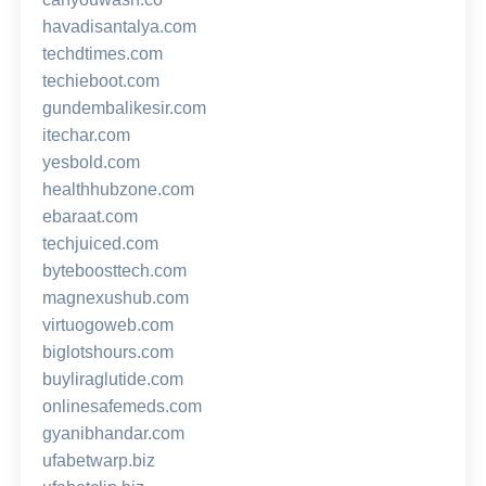
havadisantalya.com
techdtimes.com
techieboot.com
gundembalikesir.com
itechar.com
yesbold.com
healthhubzone.com
ebaraat.com
techjuiced.com
byteboosttech.com
magnexushub.com
virtuogoweb.com
biglotshours.com
buyliraglutide.com
onlinesafemeds.com
gyanibhandar.com
ufabetwarp.biz