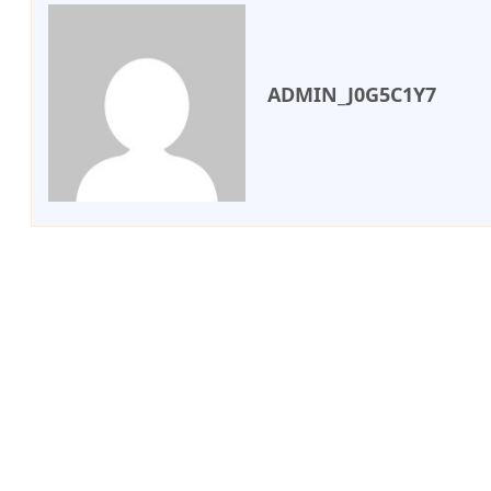
ADMIN_J0G5C1Y7