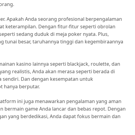
orang.
ker. Apakah Anda seorang profesional berpengalaman
t keterampilan. Dengan fitur-fitur seperti obrolan
eperti sedang duduk di meja poker nyata. Plus,
tunai besar, taruhannya tinggi dan kegembiraannya
nan kasino lainnya seperti blackjack, roulette, dan
ang realistis, Anda akan merasa seperti berada di
a sendiri. Dan dengan kesempatan untuk
t hanya berputar.
 Platform ini juga menawarkan pengalaman yang aman
 bermain game Anda lancar dan bebas repot. Dengan
an yang berdedikasi, Anda dapat fokus bermain dan