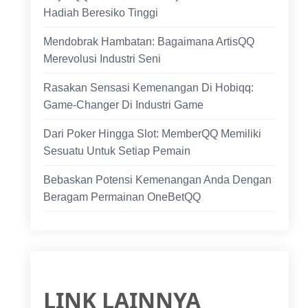
Hadiah Beresiko Tinggi
Mendobrak Hambatan: Bagaimana ArtisQQ
Merevolusi Industri Seni
Rasakan Sensasi Kemenangan Di Hobiqq:
Game-Changer Di Industri Game
Dari Poker Hingga Slot: MemberQQ Memiliki
Sesuatu Untuk Setiap Pemain
Bebaskan Potensi Kemenangan Anda Dengan
Beragam Permainan OneBetQQ
LINK LAINNYA