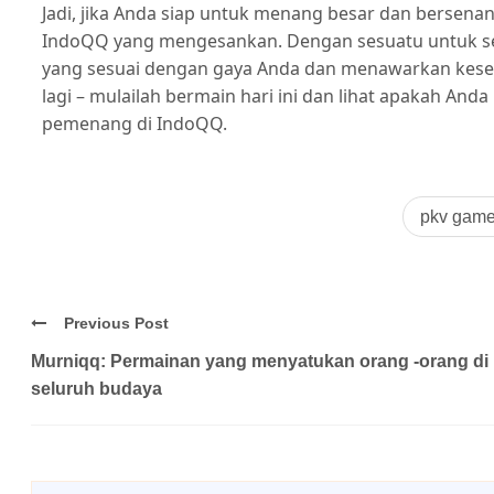
Jadi, jika Anda siap untuk menang besar dan bersena
IndoQQ yang mengesankan. Dengan sesuatu untuk s
yang sesuai dengan gaya Anda dan menawarkan kes
lagi – mulailah bermain hari ini dan lihat apakah And
pemenang di IndoQQ.
pkv gam
Previous Post
Murniqq: Permainan yang menyatukan orang -orang di
seluruh budaya