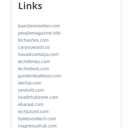
Links
baeckereiweber.com
peoplemagazine.info
techashes.com
canyouwash.co
havadisantalya.com
techdtimes.com
techieboot.com
gundembalikesir.com
itechar.com
yesbold.com
healthhubzone.com
ebaraat.com
techjuiced.com
byteboosttech.com
magnexushub.com