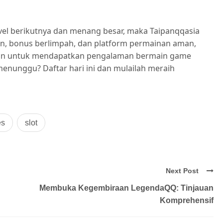
vel berikutnya dan menang besar, maka Taipanqqasia
n, bonus berlimpah, dan platform permainan aman,
an untuk mendapatkan pengalaman bermain game
nunggu? Daftar hari ini dan mulailah meraih
es
slot
Next Post
Membuka Kegembiraan LegendaQQ: Tinjauan
Komprehensif