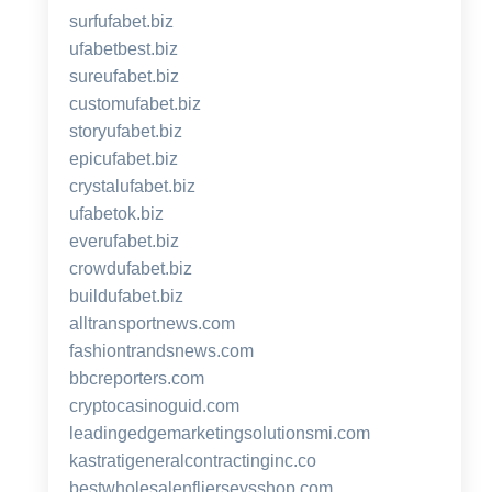
surfufabet.biz
ufabetbest.biz
sureufabet.biz
customufabet.biz
storyufabet.biz
epicufabet.biz
crystalufabet.biz
ufabetok.biz
everufabet.biz
crowdufabet.biz
buildufabet.biz
alltransportnews.com
fashiontrandsnews.com
bbcreporters.com
cryptocasinoguid.com
leadingedgemarketingsolutionsmi.com
kastratigeneralcontractinginc.co
bestwholesalenfljerseysshop.com