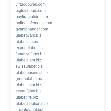
virtuogoweb.com
biglotshours.com
buyliraglutide.com
onlinesafemeds.com
gyanibhandar.com
ufabetwarp.biz
ufabetclip.biz
expertufabet.biz
fantasyufabet.biz
ufabetsiam.biz
swissufabet.biz
ufabetbusiness.biz
greenufabet.biz
ufabetcolor.biz
extraufabet.biz
ufabetlife.biz
ufabetsolutions.biz
socialufabet.biz