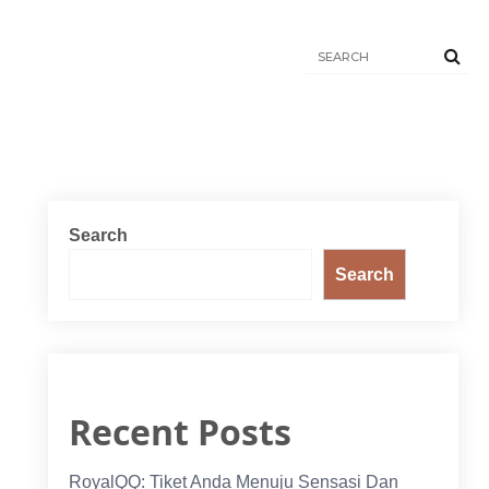
Search
Search
Recent Posts
RoyalQQ: Tiket Anda Menuju Sensasi Dan