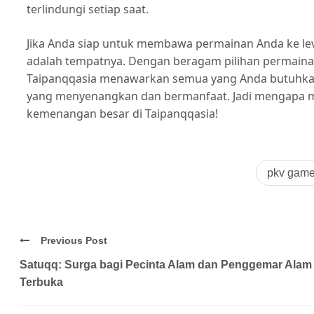
terlindungi setiap saat.
Jika Anda siap untuk membawa permainan Anda ke le
adalah tempatnya. Dengan beragam pilihan permaina
Taipanqqasia menawarkan semua yang Anda butuhk
yang menyenangkan dan bermanfaat. Jadi mengapa me
kemenangan besar di Taipanqqasia!
pkv gam
Previous Post
Satuqq: Surga bagi Pecinta Alam dan Penggemar Alam
Terbuka