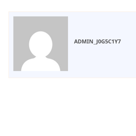
ADMIN_J0G5C1Y7