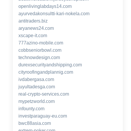
openlivinglabdays14.com
ayurvedakonsultti-kari-nokela.com
antitraders.biz
aryanews24.com
xscape-it.com
777azino-mobile.com
cobbseniorbowl.com
technowdesign.com
durexsecurityandshipping.com
cityroofingandplannig.com
ivdabergasa.com
juyultadesga.com
real-crypto-services.com
mypetzworld.com
infounty.com
investparaguay-eu.com
bwc88asia.com
extrem-poker.com