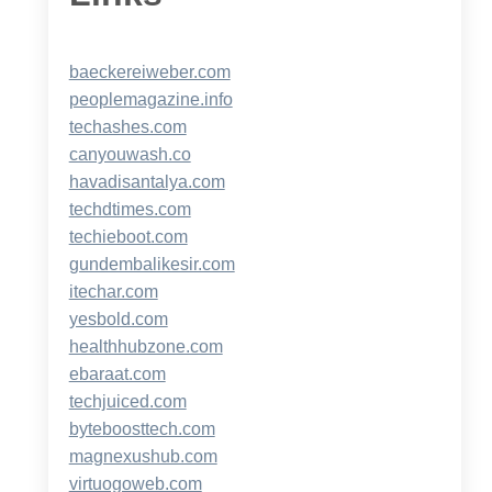
baeckereiweber.com
peoplemagazine.info
techashes.com
canyouwash.co
havadisantalya.com
techdtimes.com
techieboot.com
gundembalikesir.com
itechar.com
yesbold.com
healthhubzone.com
ebaraat.com
techjuiced.com
byteboosttech.com
magnexushub.com
virtuogoweb.com