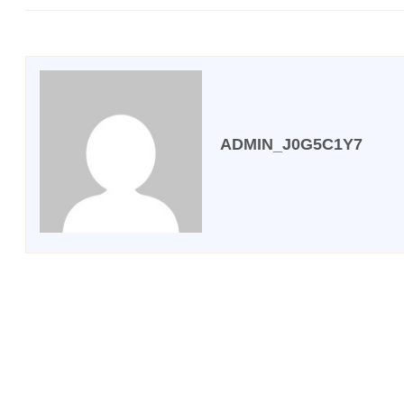
ADMIN_J0G5C1Y7