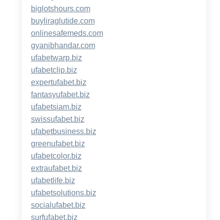
biglotshours.com
buyliraglutide.com
onlinesafemeds.com
gyanibhandar.com
ufabetwarp.biz
ufabetclip.biz
expertufabet.biz
fantasyufabet.biz
ufabetsiam.biz
swissufabet.biz
ufabetbusiness.biz
greenufabet.biz
ufabetcolor.biz
extraufabet.biz
ufabetlife.biz
ufabetsolutions.biz
socialufabet.biz
surfufabet.biz