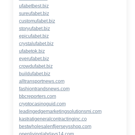
ufabetbest.biz
sureufabet.biz
customufabet.biz
storyufabet.biz
epicufabet.biz
crystalufabet.biz
ufabetok.biz
everufabet.biz
crowdufabet.biz
buildufabet.biz
alltransportnews.com
fashiontrandsnews.com
bbcreporters.com
cryptocasinoguid.com
leadingedgemarketingsolutionsmi.com
kastratigeneralcontractinginc.co
bestwholesalenfljerseysshop.com
openlivinglabdays14.com