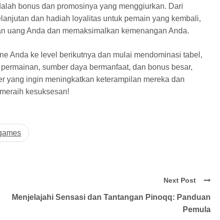
adalah bonus dan promosinya yang menggiurkan. Dari
anjutan dan hadiah loyalitas untuk pemain yang kembali,
kan uang Anda dan memaksimalkan kemenangan Anda.
ne Anda ke level berikutnya dan mulai mendominasi tabel,
m permainan, sumber daya bermanfaat, dan bonus besar,
er yang ingin meningkatkan keterampilan mereka dan
k meraih kesuksesan!
 games
Next Post
Menjelajahi Sensasi dan Tantangan Pinoqq: Panduan
Pemula