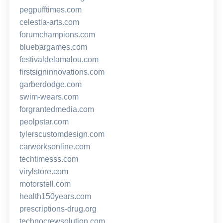
pegpufftimes.com
celestia-arts.com
forumchampions.com
bluebargames.com
festivaldelamalou.com
firstsigninnovations.com
garberdodge.com
swim-wears.com
forgrantedmedia.com
peolpstar.com
tylerscustomdesign.com
carworksonline.com
techtimesss.com
virylstore.com
motorstell.com
health150years.com
prescriptions-drug.org
technocrewsolution.com