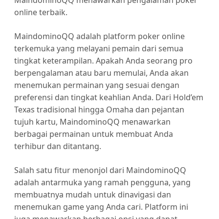
MaindominoQQ menawarkan pengalaman poker
online terbaik.
MaindominoQQ adalah platform poker online
terkemuka yang melayani pemain dari semua
tingkat keterampilan. Apakah Anda seorang pro
berpengalaman atau baru memulai, Anda akan
menemukan permainan yang sesuai dengan
preferensi dan tingkat keahlian Anda. Dari Hold’em
Texas tradisional hingga Omaha dan pejantan
tujuh kartu, MaindominoQQ menawarkan
berbagai permainan untuk membuat Anda
terhibur dan ditantang.
Salah satu fitur menonjol dari MaindominoQQ
adalah antarmuka yang ramah pengguna, yang
membuatnya mudah untuk dinavigasi dan
menemukan game yang Anda cari. Platform ini