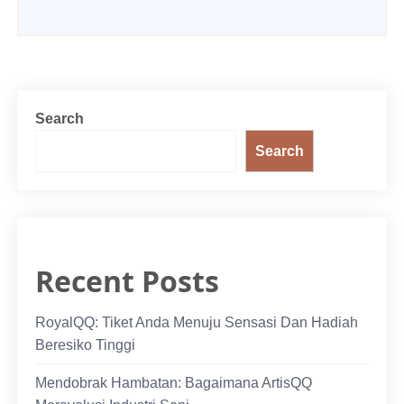
Search
Search
Recent Posts
RoyalQQ: Tiket Anda Menuju Sensasi Dan Hadiah
Beresiko Tinggi
Mendobrak Hambatan: Bagaimana ArtisQQ