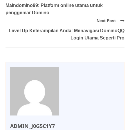
Maindomino99: Platform online utama untuk
penggemar Domino
Next Post
Level Up Keterampilan Anda: Menavigasi DominoQQ
Login Utama Seperti Pro
ADMIN_J0G5C1Y7