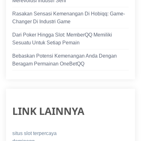
Merevolusi Industri Seni
Rasakan Sensasi Kemenangan Di Hobiqq: Game-
Changer Di Industri Game
Dari Poker Hingga Slot: MemberQQ Memiliki
Sesuatu Untuk Setiap Pemain
Bebaskan Potensi Kemenangan Anda Dengan
Beragam Permainan OneBetQQ
LINK LAINNYA
situs slot terpercaya