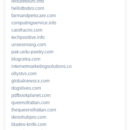
leisuretours.info
hellotbsbro.com
farmandpetscare.com
computingservice.info
caiofracini.com
techpositive.info
unseonrang.com
pak-urdu-poetry.com
blogcetra.com
internetmarketingsolutions.co
ollystvs.com
globalnewscx.com
dogslives.com
pdfbookplanet.com
queenofrattan.com
thequeenofrattan.com
denohubpro.com
blades-knife.com