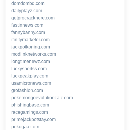
domdombd.com
dailyplayz.com
getprocrackhere.com
fastinnews.com
fannybanny.com
ifinitymarketer.com
jackpotkoning.com
modlinknetworks.com
longtimenewz.com
luckysportss.com
luckpeakplay.com
usamicronews.com
grofashion.com
pokemongoevolutioncalc.com
phishingbase.com
racegamings.com
primejackpotstay.com
pokugaa.com