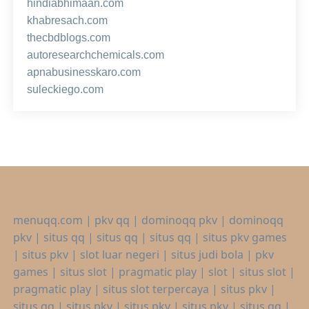
hindiabhimaan.com
khabresach.com
thecbdblogs.com
autoresearchchemicals.com
apnabusinesskaro.com
suleckiego.com
menuqq.com
|
pkv qq
|
dominoqq pkv
|
dominoqq
pkv
|
situs qq
|
situs qq
|
situs qq
|
situs pkv games
|
situs pkv
|
slot luar negeri
|
situs judi bola
|
pkv
games
|
situs slot
|
pragmatic play
|
slot
|
situs slot
|
pragmatic play
|
situs slot terpercaya
|
situs pkv
|
situs qq
|
situs pkv
|
situs pkv
|
situs pkv
|
situs qq
|