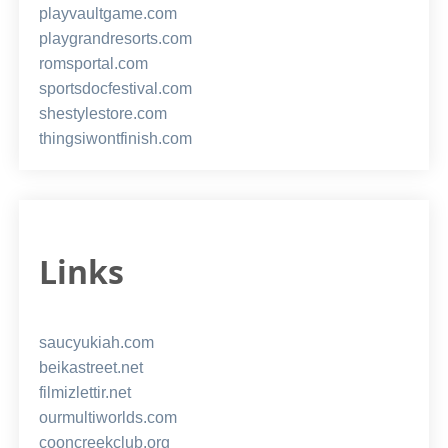
playvaultgame.com
playgrandresorts.com
romsportal.com
sportsdocfestival.com
shestylestore.com
thingsiwontfinish.com
Links
saucyukiah.com
beikastreet.net
filmizlettir.net
ourmultiworlds.com
cooncreekclub.org