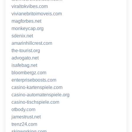
viraltokvibes.com
vivianebritoimoveis.com
magforbes.net
monkeycap.org
sdenix.net
amarinhillcrest.com
the-tourist.org
advogato.net
isafebag.net
bloombergz.com
enterpriseboosts.com
casino-kartenspiele.com
casino-automatenspiele.org
casino-tischspiele.com
otbody.com
jamestrust.net
trenz24.com
skipworking.com