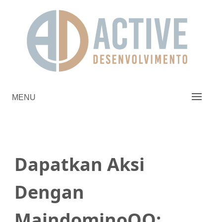
Skip
to
content
Daftar Agen Slot Gacor dengan
TEMUKAN AGEN SLOT GACOR DENGAN BONUS SAMBUTAN TERBESAR. DAPATKAN LEBIH
BANYAK PELUANG MENANG DENGAN BERBAGAI PROMOSI MENARIK SAAT ANDA
Bonus Sambutan Terbesar
BERGABUNG.
MENU
Dapatkan Aksi
Dengan
MaindominoQQ: