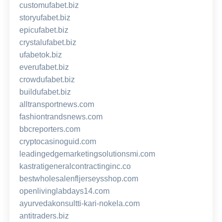
customufabet.biz
storyufabet.biz
epicufabet.biz
crystalufabet.biz
ufabetok.biz
everufabet.biz
crowdufabet.biz
buildufabet.biz
alltransportnews.com
fashiontrandsnews.com
bbcreporters.com
cryptocasinoguid.com
leadingedgemarketingsolutionsmi.com
kastratigeneralcontractinginc.co
bestwholesalenfljerseysshop.com
openlivinglabdays14.com
ayurvedakonsultti-kari-nokela.com
antitraders.biz