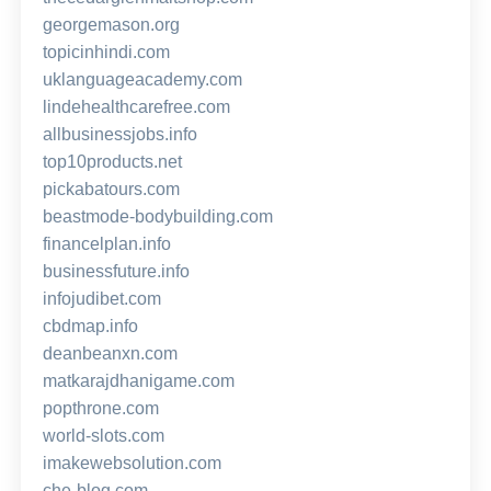
georgemason.org
topicinhindi.com
uklanguageacademy.com
lindehealthcarefree.com
allbusinessjobs.info
top10products.net
pickabatours.com
beastmode-bodybuilding.com
financelplan.info
businessfuture.info
infojudibet.com
cbdmap.info
deanbeanxn.com
matkarajdhanigame.com
popthrone.com
world-slots.com
imakewebsolution.com
che-blog.com