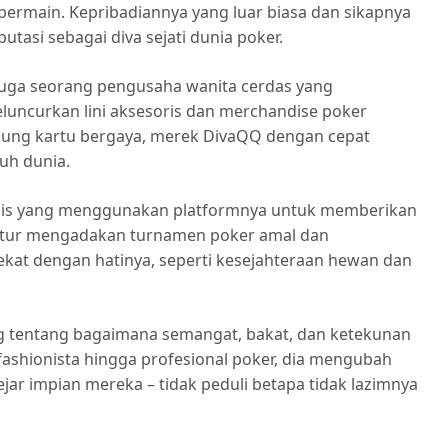
 bermain. Kepribadiannya yang luar biasa dan sikapnya
asi sebagai diva sejati dunia poker.
 juga seorang pengusaha wanita cerdas yang
ncurkan lini aksesoris dan merchandise poker
indung kartu bergaya, merek DivaQQ dengan cepat
uh dunia.
ropis yang menggunakan platformnya untuk memberikan
eratur mengadakan turnamen poker amal dan
at dengan hatinya, seperti kesejahteraan hewan dan
g tentang bagaimana semangat, bakat, dan ketekunan
ashionista hingga profesional poker, dia mengubah
ar impian mereka – tidak peduli betapa tidak lazimnya