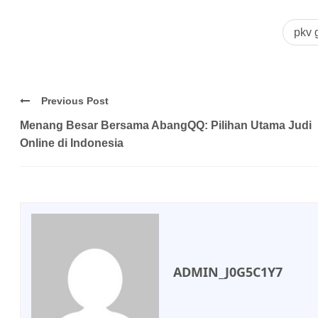
pkv
Previous Post
Menang Besar Bersama AbangQQ: Pilihan Utama Judi
Online di Indonesia
ADMIN_J0G5C1Y7