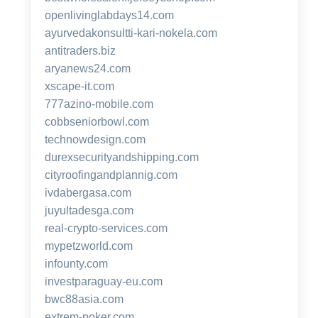
openlivinglabdays14.com
ayurvedakonsultti-kari-nokela.com
antitraders.biz
aryanews24.com
xscape-it.com
777azino-mobile.com
cobbseniorbowl.com
technowdesign.com
durexsecurityandshipping.com
cityroofingandplannig.com
ivdabergasa.com
juyultadesga.com
real-crypto-services.com
mypetzworld.com
infounty.com
investparaguay-eu.com
bwc88asia.com
extrem-poker.com