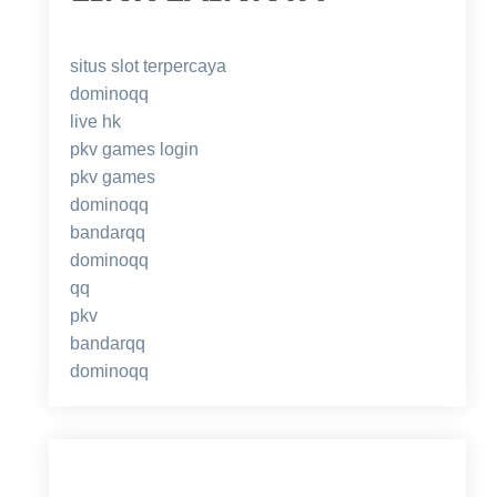
situs slot terpercaya
dominoqq
live hk
pkv games login
pkv games
dominoqq
bandarqq
dominoqq
qq
pkv
bandarqq
dominoqq