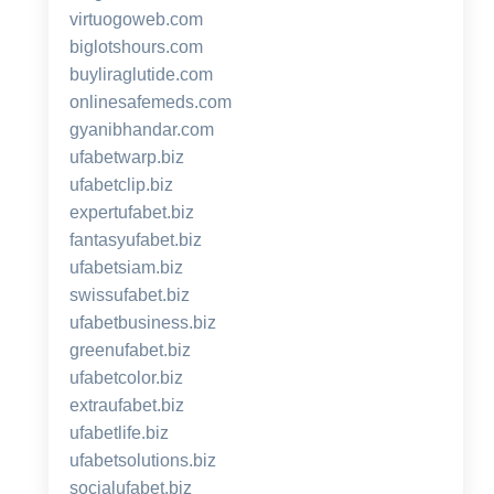
virtuogoweb.com
biglotshours.com
buyliraglutide.com
onlinesafemeds.com
gyanibhandar.com
ufabetwarp.biz
ufabetclip.biz
expertufabet.biz
fantasyufabet.biz
ufabetsiam.biz
swissufabet.biz
ufabetbusiness.biz
greenufabet.biz
ufabetcolor.biz
extraufabet.biz
ufabetlife.biz
ufabetsolutions.biz
socialufabet.biz