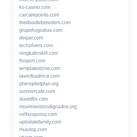
ks-casino.com
carcarepoints.com
thedoodlebreeders.com
grupohugodias.com
deqair.com
techsilvers.com
ningkatinskill.com
fivsport.com
templatedzine.com
lawinfoadvice.com
phenqdietplan.org
sumnercafe.com
dunetflix.com
movimientoindignados.org
milfxxxpussy.com
uptodatefamily.com
musitop.com