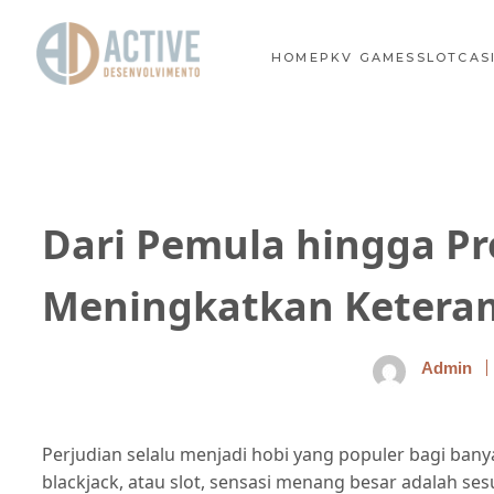
Daftar Agen Slot
Skip
Gacor dengan
TEMUKAN AGEN SLOT GACOR DENGAN BONUS
to
SAMBUTAN TERBESAR. DAPATKAN LEBIH
HOME
PKV GAMES
SLOT
CAS
content
BANYAK PELUANG MENANG DENGAN BERBAGAI
Bonus Sambutan
PROMOSI MENARIK SAAT ANDA BERGABUNG.
Terbesar
Dari Pemula hingga P
Meningkatkan Keteram
Admin
Perjudian selalu menjadi hobi yang populer bagi banya
blackjack, atau slot, sensasi menang besar adalah ses