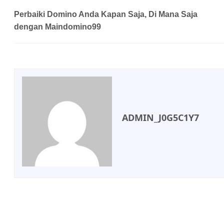
Perbaiki Domino Anda Kapan Saja, Di Mana Saja
dengan Maindomino99
ADMIN_J0G5C1Y7