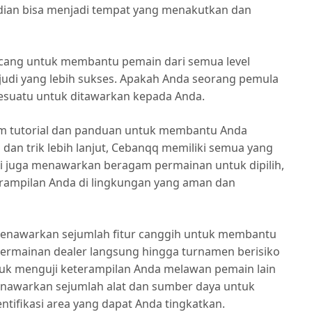
dian bisa menjadi tempat yang menakutkan dan
ncang untuk membantu pemain dari semua level
udi yang lebih sukses. Apakah Anda seorang pemula
esuatu untuk ditawarkan kepada Anda.
 tutorial dan panduan untuk membantu Anda
 dan trik lebih lanjut, Cebanqq memiliki semua yang
ni juga menawarkan beragam permainan untuk dipilih,
erampilan Anda di lingkungan yang aman dan
enawarkan sejumlah fitur canggih untuk membantu
permainan dealer langsung hingga turnamen berisiko
uk menguji keterampilan Anda melawan pemain lain
enawarkan sejumlah alat dan sumber daya untuk
ifikasi area yang dapat Anda tingkatkan.