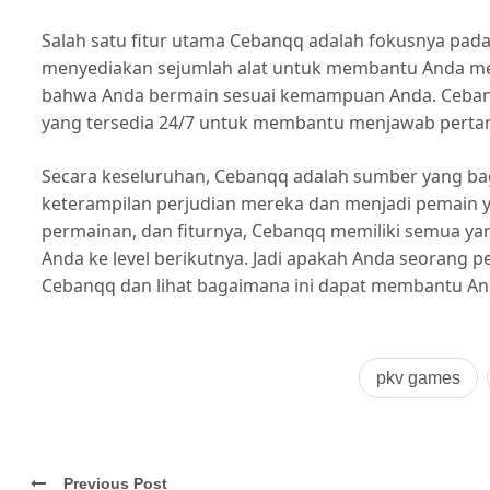
Salah satu fitur utama Cebanqq adalah fokusnya pada
menyediakan sejumlah alat untuk membantu Anda m
bahwa Anda bermain sesuai kemampuan Anda. Cebanq
yang tersedia 24/7 untuk membantu menjawab pertan
Secara keseluruhan, Cebanqq adalah sumber yang ba
keterampilan perjudian mereka dan menjadi pemain y
permainan, dan fiturnya, Cebanqq memiliki semua 
Anda ke level berikutnya. Jadi apakah Anda seorang 
Cebanqq dan lihat bagaimana ini dapat membantu An
pkv games
Previous Post