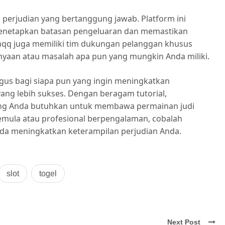
 perjudian yang bertanggung jawab. Platform ini
enetapkan batasan pengeluaran dan memastikan
q juga memiliki tim dukungan pelanggan khusus
yaan atau masalah apa pun yang mungkin Anda miliki.
gus bagi siapa pun yang ingin meningkatkan
ang lebih sukses. Dengan beragam tutorial,
yang Anda butuhkan untuk membawa permainan judi
pemula atau profesional berpengalaman, cobalah
da meningkatkan keterampilan perjudian Anda.
slot
togel
Next Post