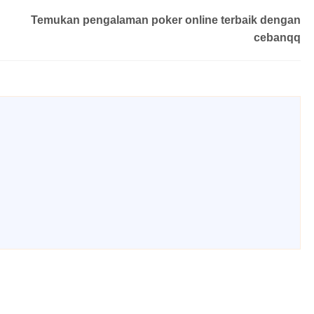
Temukan pengalaman poker online terbaik dengan
cebanqq