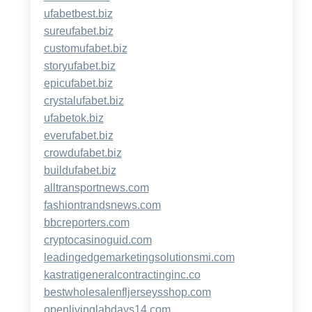
ufabetbest.biz
sureufabet.biz
customufabet.biz
storyufabet.biz
epicufabet.biz
crystalufabet.biz
ufabetok.biz
everufabet.biz
crowdufabet.biz
buildufabet.biz
alltransportnews.com
fashiontrandsnews.com
bbcreporters.com
cryptocasinoguid.com
leadingedgemarketingsolutionsmi.com
kastratigeneralcontractinginc.co
bestwholesalenfljerseysshop.com
openlivinglabdays14.com