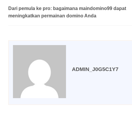
Dari pemula ke pro: bagaimana maindomino99 dapat
meningkatkan permainan domino Anda
ADMIN_J0G5C1Y7