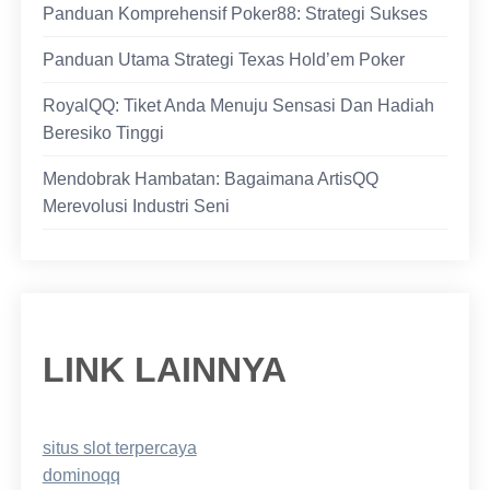
Panduan Komprehensif Poker88: Strategi Sukses
Panduan Utama Strategi Texas Hold’em Poker
RoyalQQ: Tiket Anda Menuju Sensasi Dan Hadiah
Beresiko Tinggi
Mendobrak Hambatan: Bagaimana ArtisQQ
Merevolusi Industri Seni
LINK LAINNYA
situs slot terpercaya
dominoqq