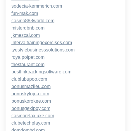
sodecia-kemmerich.com
fun-mak.com
casino888world.com
misterdbnb.com
jkmezcal.com
intervaltrainingexercises.com
tyestylebusinesssolutions.com
royalpoipet.com
thestaurant.com
bestlinktrackingsoftware.com
clublubupoo.com
bonusmazijeu.com
bonuskyfojea.com
bonuskorokee.com
bonusgexipoy.com
casinorelaxluxe.com
clubetechplay.com
domdombd.com