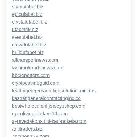
storyufabet.biz
epicufabet.biz
crystalufabet.biz
ufabetok.biz
everufabet.biz
crowdufabet.biz
buildufabet.biz
alltransportnews.com
fashiontrandsnews.com
bbcreporters.com
cryptocasinoguid.com
leadingedgemarketingsolutionsmi.com
kastratigeneralcontractinginc.co
bestwholesalenfljerseysshop.com
openlivinglabdays14.com
ayurvedakonsultti-kari-nokela.com
antitraders.biz
aryanews24.com