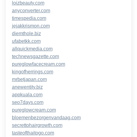
loizbeauty.com
anyconverter.com
timespedia.com
jejakkrismon.com
diemthole.biz
ufabetkk.com
allquickmedia.com
technewsgazette.com
pureglowfacecream.com
kingofherrings.com
mrbetjapan.com
anewentity.biz
appkuala.com
seo7days.com
pureglowcream.com
bloemenbezorgenvandaag.com
secrettohairgrowth.com
tasteofthaitogo.com