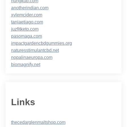
nungkub.com
anotherindian.com
xylemcider.com
taniaetiago.com
juzfitketo.com
pasomaga.com
impactgardencbdgummies.org
naturesstimulantcbd.net
nopalinaeuropa.com
biomagnify.net
Links
thecedarglenmaltshop.com