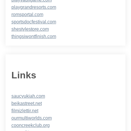
playgrandresorts.com
romsportal.com
sportsdocfestival.com
shestylestore.com
thingsiwontfinish.com
Links
saucyukiah.com
beikastreet.net
filmizlettir.net
ourmultiworlds.com
cooncreekclub.org