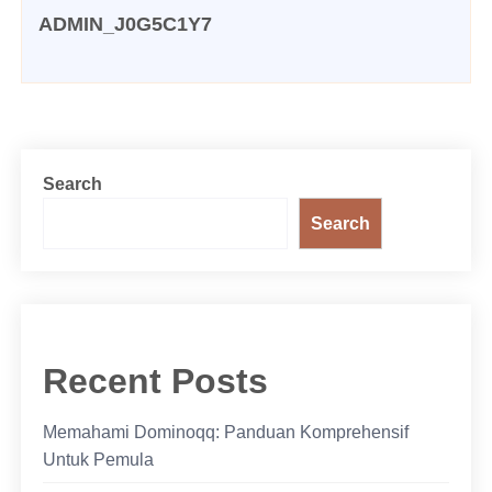
ADMIN_J0G5C1Y7
Search
Search
Recent Posts
Memahami Dominoqq: Panduan Komprehensif
Untuk Pemula