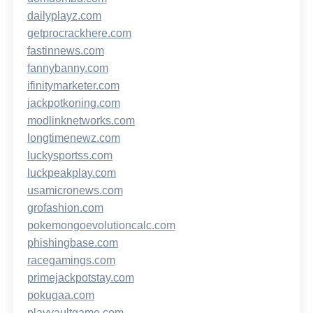
dailyplayz.com
getprocrackhere.com
fastinnews.com
fannybanny.com
ifinitymarketer.com
jackpotkoning.com
modlinknetworks.com
longtimenewz.com
luckysportss.com
luckpeakplay.com
usamicronews.com
grofashion.com
pokemongoevolutioncalc.com
phishingbase.com
racegamings.com
primejackpotstay.com
pokugaa.com
playvaultgame.com