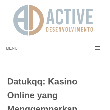
Skip
to
content
Daftar Agen Slot Gacor dengan
TEMUKAN AGEN SLOT GACOR DENGAN BONUS SAMBUTAN TERBESAR. DAPATKAN LEBIH
BANYAK PELUANG MENANG DENGAN BERBAGAI PROMOSI MENARIK SAAT ANDA
Bonus Sambutan Terbesar
BERGABUNG.
MENU
Datukqq: Kasino
Online yang
Menggemparkan