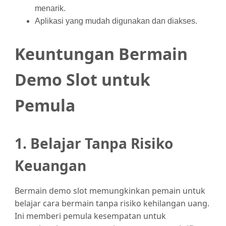
menarik.
Aplikasi yang mudah digunakan dan diakses.
Keuntungan Bermain
Demo Slot untuk
Pemula
1.
Belajar Tanpa Risiko
Keuangan
Bermain demo slot memungkinkan pemain untuk
belajar cara bermain tanpa risiko kehilangan uang.
Ini memberi pemula kesempatan untuk