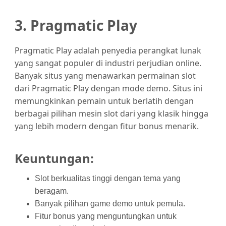
3.
Pragmatic Play
Pragmatic Play adalah penyedia perangkat lunak
yang sangat populer di industri perjudian online.
Banyak situs yang menawarkan permainan slot
dari Pragmatic Play dengan mode demo. Situs ini
memungkinkan pemain untuk berlatih dengan
berbagai pilihan mesin slot dari yang klasik hingga
yang lebih modern dengan fitur bonus menarik.
Keuntungan:
Slot berkualitas tinggi dengan tema yang
beragam.
Banyak pilihan game demo untuk pemula.
Fitur bonus yang menguntungkan untuk