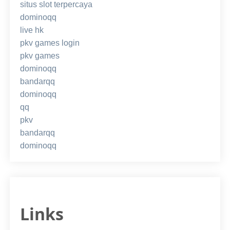
situs slot terpercaya
dominoqq
live hk
pkv games login
pkv games
dominoqq
bandarqq
dominoqq
qq
pkv
bandarqq
dominoqq
Links