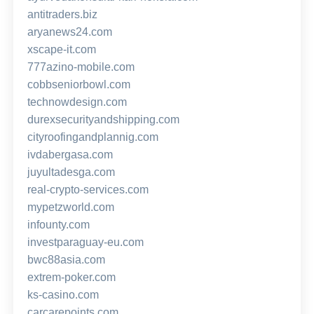
antitraders.biz
aryanews24.com
xscape-it.com
777azino-mobile.com
cobbseniorbowl.com
technowdesign.com
durexsecurityandshipping.com
cityroofingandplannig.com
ivdabergasa.com
juyultadesga.com
real-crypto-services.com
mypetzworld.com
infounty.com
investparaguay-eu.com
bwc88asia.com
extrem-poker.com
ks-casino.com
carcarepoints.com