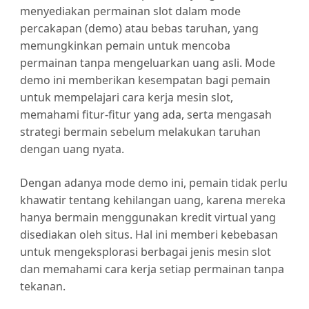
menyediakan permainan slot dalam mode
percakapan (demo) atau bebas taruhan, yang
memungkinkan pemain untuk mencoba
permainan tanpa mengeluarkan uang asli. Mode
demo ini memberikan kesempatan bagi pemain
untuk mempelajari cara kerja mesin slot,
memahami fitur-fitur yang ada, serta mengasah
strategi bermain sebelum melakukan taruhan
dengan uang nyata.
Dengan adanya mode demo ini, pemain tidak perlu
khawatir tentang kehilangan uang, karena mereka
hanya bermain menggunakan kredit virtual yang
disediakan oleh situs. Hal ini memberi kebebasan
untuk mengeksplorasi berbagai jenis mesin slot
dan memahami cara kerja setiap permainan tanpa
tekanan.