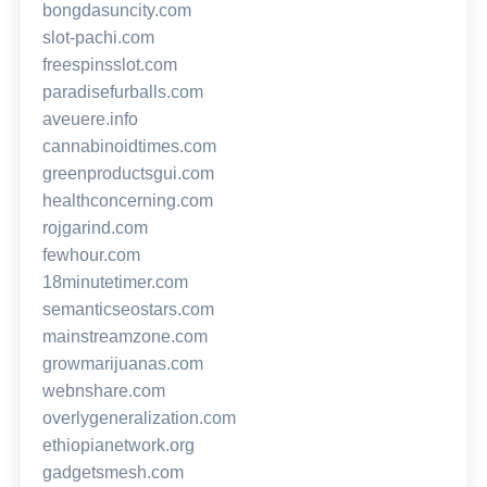
bongdasuncity.com
slot-pachi.com
freespinsslot.com
paradisefurballs.com
aveuere.info
cannabinoidtimes.com
greenproductsgui.com
healthconcerning.com
rojgarind.com
fewhour.com
18minutetimer.com
semanticseostars.com
mainstreamzone.com
growmarijuanas.com
webnshare.com
overlygeneralization.com
ethiopianetwork.org
gadgetsmesh.com