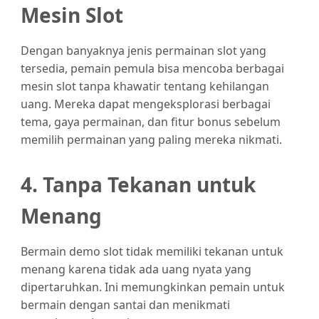
Mesin Slot
Dengan banyaknya jenis permainan slot yang
tersedia, pemain pemula bisa mencoba berbagai
mesin slot tanpa khawatir tentang kehilangan
uang. Mereka dapat mengeksplorasi berbagai
tema, gaya permainan, dan fitur bonus sebelum
memilih permainan yang paling mereka nikmati.
4.
Tanpa Tekanan untuk
Menang
Bermain demo slot tidak memiliki tekanan untuk
menang karena tidak ada uang nyata yang
dipertaruhkan. Ini memungkinkan pemain untuk
bermain dengan santai dan menikmati