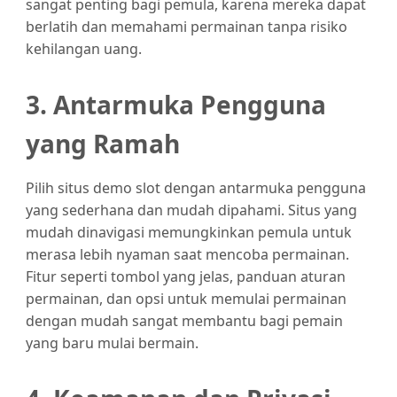
sangat penting bagi pemula, karena mereka dapat
berlatih dan memahami permainan tanpa risiko
kehilangan uang.
3.
Antarmuka Pengguna
yang Ramah
Pilih situs demo slot dengan antarmuka pengguna
yang sederhana dan mudah dipahami. Situs yang
mudah dinavigasi memungkinkan pemula untuk
merasa lebih nyaman saat mencoba permainan.
Fitur seperti tombol yang jelas, panduan aturan
permainan, dan opsi untuk memulai permainan
dengan mudah sangat membantu bagi pemain
yang baru mulai bermain.