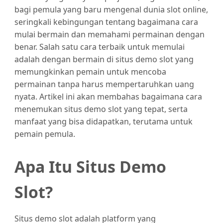
bagi pemula yang baru mengenal dunia slot online,
seringkali kebingungan tentang bagaimana cara
mulai bermain dan memahami permainan dengan
benar. Salah satu cara terbaik untuk memulai
adalah dengan bermain di situs demo slot yang
memungkinkan pemain untuk mencoba
permainan tanpa harus mempertaruhkan uang
nyata. Artikel ini akan membahas bagaimana cara
menemukan situs demo slot yang tepat, serta
manfaat yang bisa didapatkan, terutama untuk
pemain pemula.
Apa Itu Situs Demo
Slot?
Situs demo slot adalah platform yang