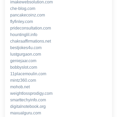
imakewebsolution.com
che-blog.com
pancakecoinz.com
flyfinley.com
prideconsultation.com
hountinglil.info
chakraaffirmations.net
bestjokes4u.com
lustgurgaon.com
geniejaar.com
bobbyslot.com
11placemoulin.com
mintz360.com
mohob.net
weightlossprodigy.com
smarttechyinfo.com
digitalnotebook.org
maxualguru.com