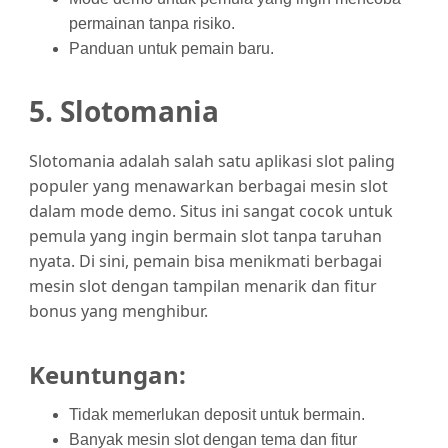
permainan tanpa risiko.
Panduan untuk pemain baru.
5.
Slotomania
Slotomania adalah salah satu aplikasi slot paling
populer yang menawarkan berbagai mesin slot
dalam mode demo. Situs ini sangat cocok untuk
pemula yang ingin bermain slot tanpa taruhan
nyata. Di sini, pemain bisa menikmati berbagai
mesin slot dengan tampilan menarik dan fitur
bonus yang menghibur.
Keuntungan:
Tidak memerlukan deposit untuk bermain.
Banyak mesin slot dengan tema dan fitur