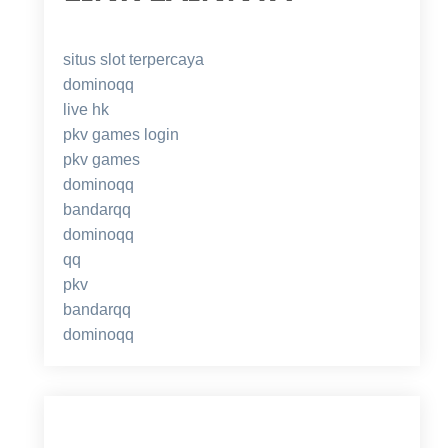
situs slot terpercaya
dominoqq
live hk
pkv games login
pkv games
dominoqq
bandarqq
dominoqq
qq
pkv
bandarqq
dominoqq