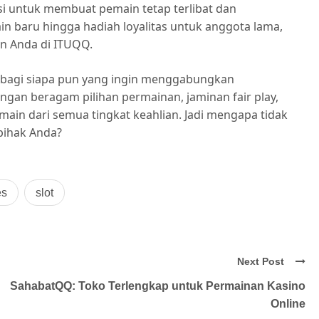
 untuk membuat pemain tetap terlibat dan
n baru hingga hadiah loyalitas untuk anggota lama,
n Anda di ITUQQ.
s bagi siapa pun yang ingin menggabungkan
gan beragam pilihan permainan, jaminan fair play,
main dari semua tingkat keahlian. Jadi mengapa tidak
pihak Anda?
es
slot
Next Post
SahabatQQ: Toko Terlengkap untuk Permainan Kasino
Online