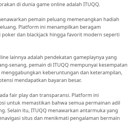
brakan di dunia game online adalah ITUQQ.
g menawarkan pemain peluang memenangkan hadiah
luang. Platform ini menampilkan beragam
i poker dan blackjack hingga favorit modern seperti
ine lainnya adalah pendekatan gameplaynya yang
enang-senang, pemain di ITUQQ mempunyai kesempatan
 menggabungkan keberuntungan dan keterampilan,
tensi mendapatkan bayaran besar.
a fair play dan transparansi. Platform ini
ipsi untuk memastikan bahwa semua permainan adil
ng. Selain itu, ITUQQ menawarkan antarmuka yang
avigasi situs dan menikmati pengalaman bermain