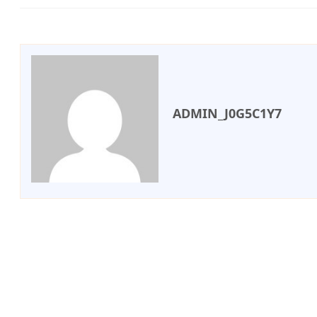
ADMIN_J0G5C1Y7