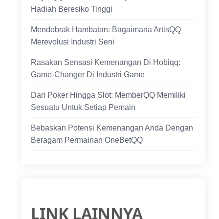
Hadiah Beresiko Tinggi
Mendobrak Hambatan: Bagaimana ArtisQQ
Merevolusi Industri Seni
Rasakan Sensasi Kemenangan Di Hobiqq:
Game-Changer Di Industri Game
Dari Poker Hingga Slot: MemberQQ Memiliki
Sesuatu Untuk Setiap Pemain
Bebaskan Potensi Kemenangan Anda Dengan
Beragam Permainan OneBetQQ
LINK LAINNYA