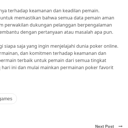
nnya terhadap keamanan dan keadilan pemain.
ru untuk memastikan bahwa semua data pemain aman
 tim perwakilan dukungan pelanggan berpengalaman
membantu dengan pertanyaan atau masalah apa pun.
 siapa saja yang ingin menjelajahi dunia poker online.
rmainan, dan komitmen terhadap keamanan dan
rmain terbaik untuk pemain dari semua tingkat
hari ini dan mulai mainkan permainan poker favorit
 games
Next Post