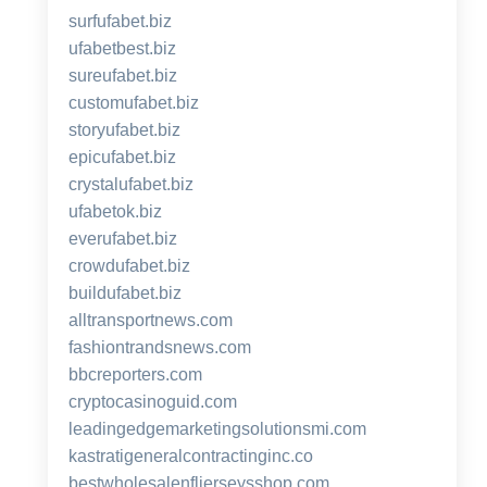
surfufabet.biz
ufabetbest.biz
sureufabet.biz
customufabet.biz
storyufabet.biz
epicufabet.biz
crystalufabet.biz
ufabetok.biz
everufabet.biz
crowdufabet.biz
buildufabet.biz
alltransportnews.com
fashiontrandsnews.com
bbcreporters.com
cryptocasinoguid.com
leadingedgemarketingsolutionsmi.com
kastratigeneralcontractinginc.co
bestwholesalenfljerseysshop.com