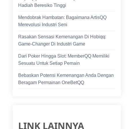
Hadiah Beresiko Tinggi
Mendobrak Hambatan: Bagaimana ArtisQQ
Merevolusi Industri Seni
Rasakan Sensasi Kemenangan Di Hobiqq:
Game-Changer Di Industri Game
Dari Poker Hingga Slot: MemberQQ Memiliki
Sesuatu Untuk Setiap Pemain
Bebaskan Potensi Kemenangan Anda Dengan
Beragam Permainan OneBetQQ
LINK LAINNYA