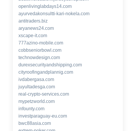
openlivinglabdays14.com
ayurvedakonsultti-kari-nokela.com
antitraders.biz
aryanews24.com
xscape-it.com
777azino-mobile.com
cobbseniorbowl.com
technowdesign.com
durexsecurityandshipping.com
cityroofingandplannig.com
ivdabergasa.com
juyultadesga.com
real-crypto-services.com
mypetzworld.com
infounty.com
investparaguay-eu.com
bwc88asia.com
extrem-poker.com