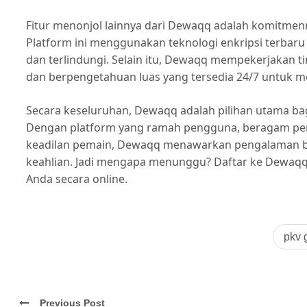
Fitur menonjol lainnya dari Dewaqq adalah komitme
Platform ini menggunakan teknologi enkripsi terba
dan terlindungi. Selain itu, Dewaqq mempekerjakan
dan berpengetahuan luas yang tersedia 24/7 untuk 
Secara keseluruhan, Dewaqq adalah pilihan utama bagi
Dengan platform yang ramah pengguna, beragam pe
keadilan pemain, Dewaqq menawarkan pengalaman be
keahlian. Jadi mengapa menunggu? Daftar ke Dewaqq 
Anda secara online.
pkv
Previous Post