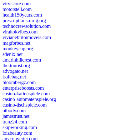
virylstore.com
motorstell.com
health150years.com
prescriptions-drug.org
technocrewsolution.com
viraltokvibes.com
vivianebritoimoveis.com
magforbes.net
monkeycap.org
sdenix.net
amarinhillcrest.com
the-tourist.org
advogato.net
isafebag.net
bloombergz.com
enterpriseboosts.com
casino-kartenspiele.com
casino-automatenspiele.org
casino-tischspiele.com
otbody.com
jamestrust.net
trenz24.com
skipworking.com
loizbeauty.com
anyconverter.com