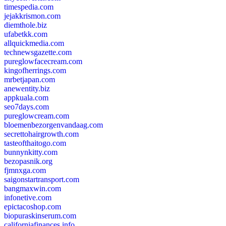
timespedia.com
jejakkrismon.com
diemthole.biz
ufabetkk.com
allquickmedia.com
technewsgazette.com
pureglowfacecream.com
kingofherrings.com
mrbetjapan.com
anewentity.biz
appkuala.com
seo7days.com
pureglowcream.com
bloemenbezorgenvandaag.com
secrettohairgrowth.com
tasteofthaitogo.com
bunnynkitty.com
bezopasnik.org
fjmnxga.com
saigonstartransport.com
bangmaxwin.com
infonetive.com
epictacoshop.com
biopuraskinserum.com
californiafinances.info