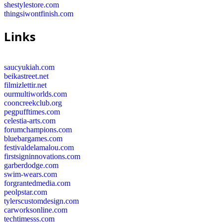
shestylestore.com
thingsiwontfinish.com
Links
saucyukiah.com
beikastreet.net
filmizlettir.net
ourmultiworlds.com
cooncreekclub.org
pegpufftimes.com
celestia-arts.com
forumchampions.com
bluebargames.com
festivaldelamalou.com
firstsigninnovations.com
garberdodge.com
swim-wears.com
forgrantedmedia.com
peolpstar.com
tylerscustomdesign.com
carworksonline.com
techtimesss.com