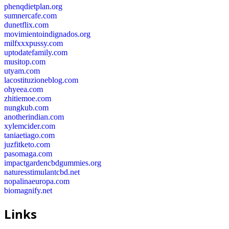
phenqdietplan.org
sumnercafe.com
dunetflix.com
movimientoindignados.org
milfxxxpussy.com
uptodatefamily.com
musitop.com
utyam.com
lacostituzioneblog.com
ohyeea.com
zhitiemoe.com
nungkub.com
anotherindian.com
xylemcider.com
taniaetiago.com
juzfitketo.com
pasomaga.com
impactgardencbdgummies.org
naturesstimulantcbd.net
nopalinaeuropa.com
biomagnify.net
Links