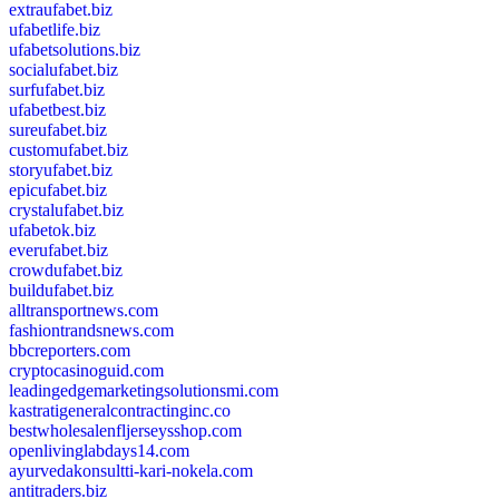
extraufabet.biz
ufabetlife.biz
ufabetsolutions.biz
socialufabet.biz
surfufabet.biz
ufabetbest.biz
sureufabet.biz
customufabet.biz
storyufabet.biz
epicufabet.biz
crystalufabet.biz
ufabetok.biz
everufabet.biz
crowdufabet.biz
buildufabet.biz
alltransportnews.com
fashiontrandsnews.com
bbcreporters.com
cryptocasinoguid.com
leadingedgemarketingsolutionsmi.com
kastratigeneralcontractinginc.co
bestwholesalenfljerseysshop.com
openlivinglabdays14.com
ayurvedakonsultti-kari-nokela.com
antitraders.biz