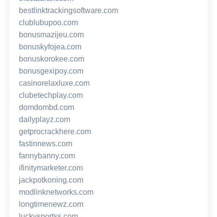
bestlinktrackingsoftware.com
clublubupoo.com
bonusmazijeu.com
bonuskyfojea.com
bonuskorokee.com
bonusgexipoy.com
casinorelaxluxe.com
clubetechplay.com
domdombd.com
dailyplayz.com
getprocrackhere.com
fastinnews.com
fannybanny.com
ifinitymarketer.com
jackpotkoning.com
modlinknetworks.com
longtimenewz.com
luckysportss.com