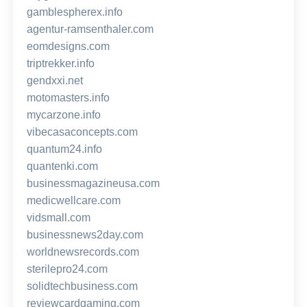
gamblespherex.info
agentur-ramsenthaler.com
eomdesigns.com
triptrekker.info
gendxxi.net
motomasters.info
mycarzone.info
vibecasaconcepts.com
quantum24.info
quantenki.com
businessmagazineusa.com
medicwellcare.com
vidsmall.com
businessnews2day.com
worldnewsrecords.com
sterilepro24.com
solidtechbusiness.com
reviewcardgaming.com