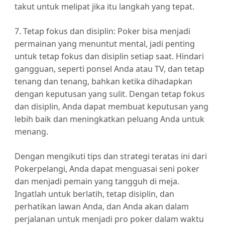
takut untuk melipat jika itu langkah yang tepat.
7. Tetap fokus dan disiplin: Poker bisa menjadi
permainan yang menuntut mental, jadi penting
untuk tetap fokus dan disiplin setiap saat. Hindari
gangguan, seperti ponsel Anda atau TV, dan tetap
tenang dan tenang, bahkan ketika dihadapkan
dengan keputusan yang sulit. Dengan tetap fokus
dan disiplin, Anda dapat membuat keputusan yang
lebih baik dan meningkatkan peluang Anda untuk
menang.
Dengan mengikuti tips dan strategi teratas ini dari
Pokerpelangi, Anda dapat menguasai seni poker
dan menjadi pemain yang tangguh di meja.
Ingatlah untuk berlatih, tetap disiplin, dan
perhatikan lawan Anda, dan Anda akan dalam
perjalanan untuk menjadi pro poker dalam waktu