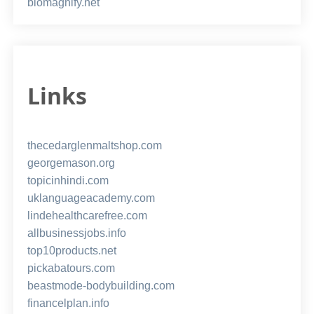
biomagnify.net
Links
thecedarglenmaltshop.com
georgemason.org
topicinhindi.com
uklanguageacademy.com
lindehealthcarefree.com
allbusinessjobs.info
top10products.net
pickabatours.com
beastmode-bodybuilding.com
financelplan.info