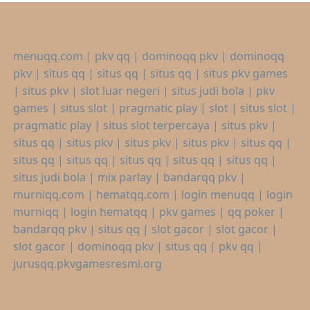
menuqq.com
|
pkv qq
|
dominoqq pkv
|
dominoqq
pkv
|
situs qq
|
situs qq
|
situs qq
|
situs pkv games
|
situs pkv
|
slot luar negeri
|
situs judi bola
|
pkv
games
|
situs slot
|
pragmatic play
|
slot
|
situs slot
|
pragmatic play
|
situs slot terpercaya
|
situs pkv
|
situs qq
|
situs pkv
|
situs pkv
|
situs pkv
|
situs qq
|
situs qq
|
situs qq
|
situs qq
|
situs qq
|
situs qq
|
situs judi bola
|
mix parlay
|
bandarqq pkv
|
murniqq.com
|
hematqq.com
|
login menuqq
|
login
murniqq
|
login hematqq
|
pkv games
|
qq poker
|
bandarqq pkv
|
situs qq
|
slot gacor
|
slot gacor
|
slot gacor
|
dominoqq pkv
|
situs qq
|
pkv qq
|
jurusqq.pkvgamesresmi.org