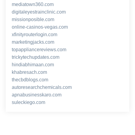
mediatown360.com
digitaleyestrainclinic.com
missionposible.com
online-casinos-vegas.com
xfinityrouterlogin.com
marketingjacks.com
topappliancereviews.com
trickytechupdates.com
hindiabhimaan.com
khabresach.com
thecbdblogs.com
autoresearchchemicals.com
apnabusinesskaro.com
suleckiego.com