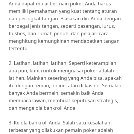
Anda dapat mulai bermain poker, Anda harus
memiliki pemahaman yang kuat tentang aturan
dan peringkat tangan. Biasakan diri Anda dengan
berbagai jenis tangan, seperti pasangan, lurus,
flushes, dan rumah penuh, dan pelajari cara
menghitung kemungkinan mendapatkan tangan
tertentu.
2. Latihan, latihan, latihan: Seperti keterampilan
apa pun, kunci untuk menguasai poker adalah
latihan. Mainkan sesering yang Anda bisa, apakah
itu dengan teman, online, atau di kasino. Semakin
banyak Anda bermain, semakin baik Anda
membaca lawan, membuat keputusan strategis,
dan mengelola bankroll Anda.
3. Kelola bankroll Anda: Salah satu kesalahan
terbesar yang dilakukan pemain poker adalah