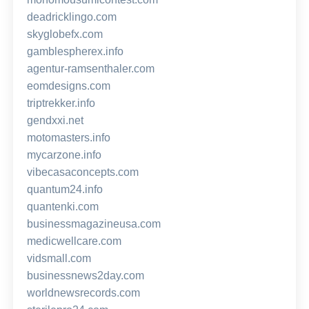
deadricklingo.com
skyglobefx.com
gamblespherex.info
agentur-ramsenthaler.com
eomdesigns.com
triptrekker.info
gendxxi.net
motomasters.info
mycarzone.info
vibecasaconcepts.com
quantum24.info
quantenki.com
businessmagazineusa.com
medicwellcare.com
vidsmall.com
businessnews2day.com
worldnewsrecords.com