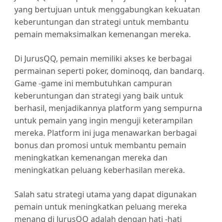
yang bertujuan untuk menggabungkan kekuatan
keberuntungan dan strategi untuk membantu
pemain memaksimalkan kemenangan mereka.
Di JurusQQ, pemain memiliki akses ke berbagai
permainan seperti poker, dominoqq, dan bandarq.
Game -game ini membutuhkan campuran
keberuntungan dan strategi yang baik untuk
berhasil, menjadikannya platform yang sempurna
untuk pemain yang ingin menguji keterampilan
mereka. Platform ini juga menawarkan berbagai
bonus dan promosi untuk membantu pemain
meningkatkan kemenangan mereka dan
meningkatkan peluang keberhasilan mereka.
Salah satu strategi utama yang dapat digunakan
pemain untuk meningkatkan peluang mereka
menang di JurusQQ adalah dengan hati -hati