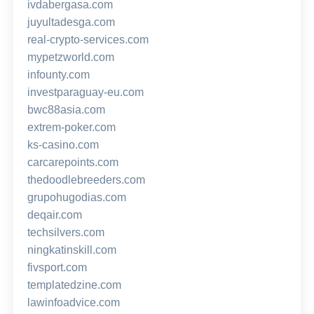
ivdabergasa.com
juyultadesga.com
real-crypto-services.com
mypetzworld.com
infounty.com
investparaguay-eu.com
bwc88asia.com
extrem-poker.com
ks-casino.com
carcarepoints.com
thedoodlebreeders.com
grupohugodias.com
deqair.com
techsilvers.com
ningkatinskill.com
fivsport.com
templatedzine.com
lawinfoadvice.com