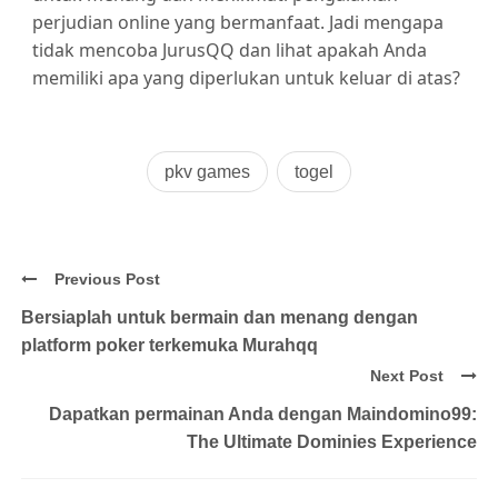
perjudian online yang bermanfaat. Jadi mengapa
tidak mencoba JurusQQ dan lihat apakah Anda
memiliki apa yang diperlukan untuk keluar di atas?
pkv games
togel
Previous Post
Bersiaplah untuk bermain dan menang dengan
platform poker terkemuka Murahqq
Next Post
Dapatkan permainan Anda dengan Maindomino99:
The Ultimate Dominies Experience