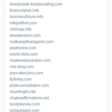
beastmode-bodybuilding.com
financelplan.info
businessfuture.info
infojudibet.com
cbdmap.info
deanbeanxn.com
matkarajdhanigame.com
popthrone.com
world-slots.com
imakewebsolution.com
che-blog.com
pancakecoinz.com
flyfinley.com
prideconsultation.com
hountinglil.info
chakraaffirmations.net
bestjokes4u.com
lustgurgaon.com