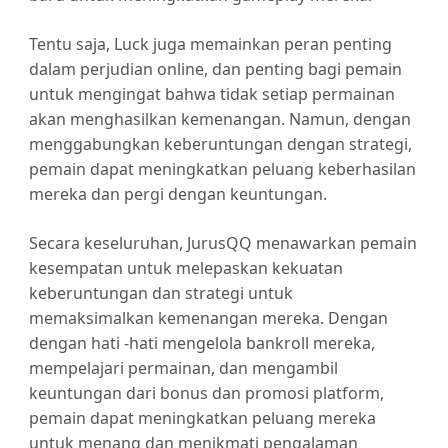
Tentu saja, Luck juga memainkan peran penting
dalam perjudian online, dan penting bagi pemain
untuk mengingat bahwa tidak setiap permainan
akan menghasilkan kemenangan. Namun, dengan
menggabungkan keberuntungan dengan strategi,
pemain dapat meningkatkan peluang keberhasilan
mereka dan pergi dengan keuntungan.
Secara keseluruhan, JurusQQ menawarkan pemain
kesempatan untuk melepaskan kekuatan
keberuntungan dan strategi untuk
memaksimalkan kemenangan mereka. Dengan
dengan hati -hati mengelola bankroll mereka,
mempelajari permainan, dan mengambil
keuntungan dari bonus dan promosi platform,
pemain dapat meningkatkan peluang mereka
untuk menang dan menikmati pengalaman