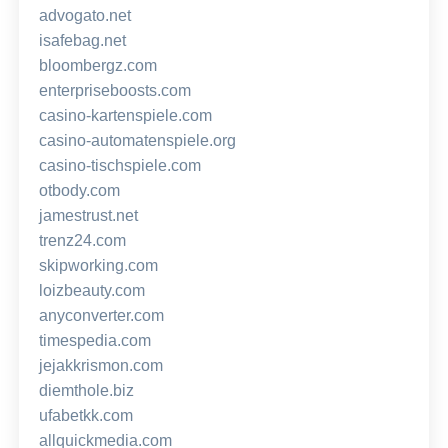
advogato.net
isafebag.net
bloombergz.com
enterpriseboosts.com
casino-kartenspiele.com
casino-automatenspiele.org
casino-tischspiele.com
otbody.com
jamestrust.net
trenz24.com
skipworking.com
loizbeauty.com
anyconverter.com
timespedia.com
jejakkrismon.com
diemthole.biz
ufabetkk.com
allquickmedia.com