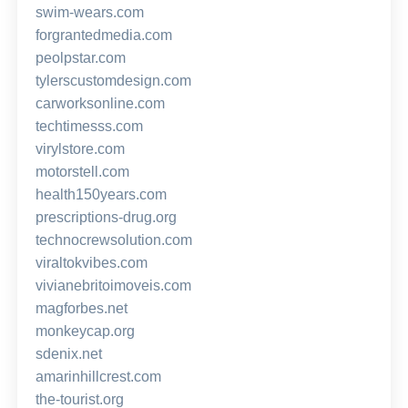
swim-wears.com
forgrantedmedia.com
peolpstar.com
tylerscustomdesign.com
carworksonline.com
techtimesss.com
virylstore.com
motorstell.com
health150years.com
prescriptions-drug.org
technocrewsolution.com
viraltokvibes.com
vivianebritoimoveis.com
magforbes.net
monkeycap.org
sdenix.net
amarinhillcrest.com
the-tourist.org