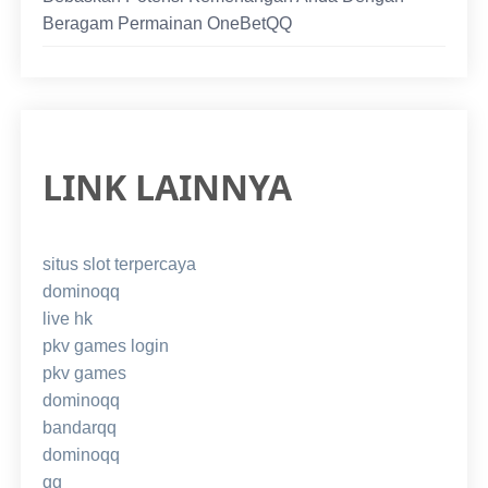
Beragam Permainan OneBetQQ
LINK LAINNYA
situs slot terpercaya
dominoqq
live hk
pkv games login
pkv games
dominoqq
bandarqq
dominoqq
qq