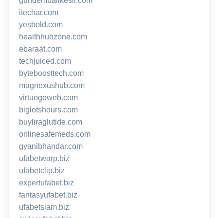
gundembalikesir.com
itechar.com
yesbold.com
healthhubzone.com
ebaraat.com
techjuiced.com
byteboosttech.com
magnexushub.com
virtuogoweb.com
biglotshours.com
buyliraglutide.com
onlinesafemeds.com
gyanibhandar.com
ufabetwarp.biz
ufabetclip.biz
expertufabet.biz
fantasyufabet.biz
ufabetsiam.biz