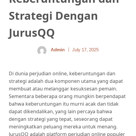
Strategi Dengan
JurusQQ
Admin
July 17, 2025
Di dunia perjudian online, keberuntungan dan
strategi adalah dua komponen utama yang dapat
membuat atau melanggar kesuksesan pemain.
Sementara beberapa orang mungkin berpendapat
bahwa keberuntungan itu murni acak dan tidak
dapat dikendalikan, yang lain percaya bahwa
dengan strategi yang tepat, seseorang dapat
meningkatkan peluang mereka untuk menang.
JurusQQ adalah platform perjudian online populer