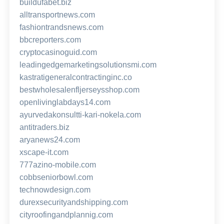
buildufabet.biz
alltransportnews.com
fashiontrandsnews.com
bbcreporters.com
cryptocasinoguid.com
leadingedgemarketingsolutionsmi.com
kastratigeneralcontractinginc.co
bestwholesalenfljerseysshop.com
openlivinglabdays14.com
ayurvedakonsultti-kari-nokela.com
antitraders.biz
aryanews24.com
xscape-it.com
777azino-mobile.com
cobbseniorbowl.com
technowdesign.com
durexsecurityandshipping.com
cityroofingandplannig.com