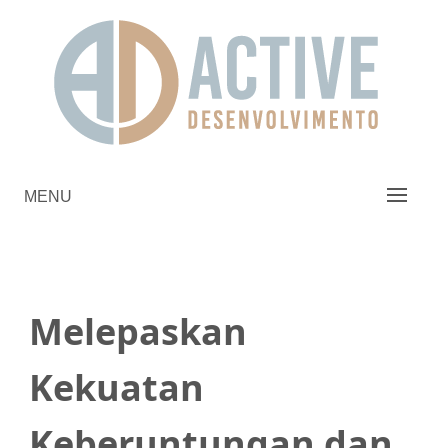
Skip
to
content
Daftar Agen Slot Gacor dengan
TEMUKAN AGEN SLOT GACOR DENGAN BONUS SAMBUTAN TERBESAR. DAPATKAN LEBIH
BANYAK PELUANG MENANG DENGAN BERBAGAI PROMOSI MENARIK SAAT ANDA
Bonus Sambutan Terbesar
BERGABUNG.
MENU
Melepaskan
Kekuatan
Keberuntungan dan