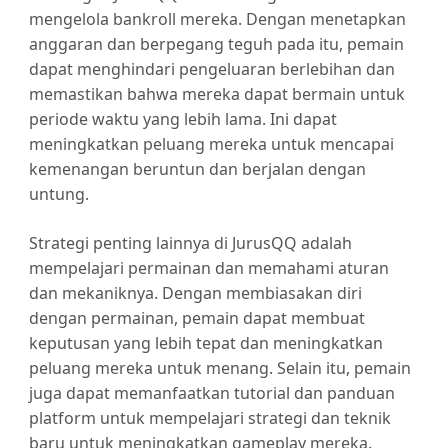
mengelola bankroll mereka. Dengan menetapkan
anggaran dan berpegang teguh pada itu, pemain
dapat menghindari pengeluaran berlebihan dan
memastikan bahwa mereka dapat bermain untuk
periode waktu yang lebih lama. Ini dapat
meningkatkan peluang mereka untuk mencapai
kemenangan beruntun dan berjalan dengan
untung.
Strategi penting lainnya di JurusQQ adalah
mempelajari permainan dan memahami aturan
dan mekaniknya. Dengan membiasakan diri
dengan permainan, pemain dapat membuat
keputusan yang lebih tepat dan meningkatkan
peluang mereka untuk menang. Selain itu, pemain
juga dapat memanfaatkan tutorial dan panduan
platform untuk mempelajari strategi dan teknik
baru untuk meningkatkan gameplay mereka.