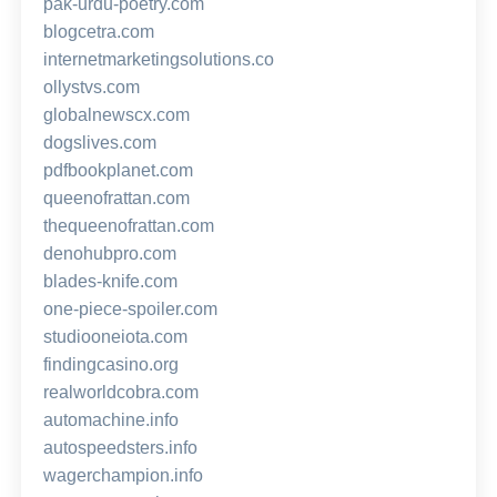
pak-urdu-poetry.com
blogcetra.com
internetmarketingsolutions.co
ollystvs.com
globalnewscx.com
dogslives.com
pdfbookplanet.com
queenofrattan.com
thequeenofrattan.com
denohubpro.com
blades-knife.com
one-piece-spoiler.com
studiooneiota.com
findingcasino.org
realworldcobra.com
automachine.info
autospeedsters.info
wagerchampion.info