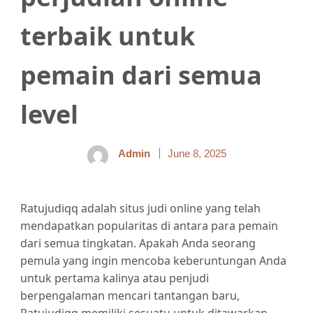
terbaik untuk
pemain dari semua
level
Admin
June 8, 2025
Ratujudiqq adalah situs judi online yang telah
mendapatkan popularitas di antara para pemain
dari semua tingkatan. Apakah Anda seorang
pemula yang ingin mencoba keberuntungan Anda
untuk pertama kalinya atau penjudi
berpengalaman mencari tantangan baru,