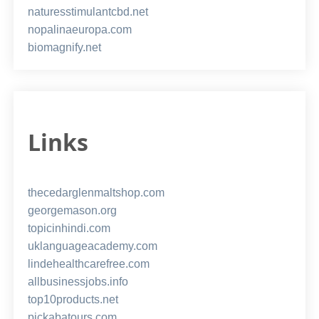
naturesstimulantcbd.net
nopalinaeuropa.com
biomagnify.net
Links
thecedarglenmaltshop.com
georgemason.org
topicinhindi.com
uklanguageacademy.com
lindehealthcarefree.com
allbusinessjobs.info
top10products.net
pickabatours.com