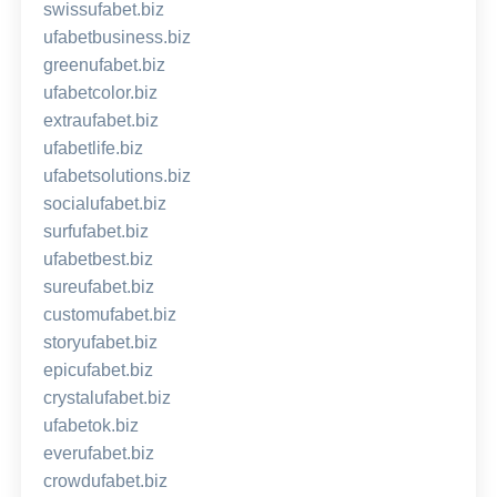
swissufabet.biz
ufabetbusiness.biz
greenufabet.biz
ufabetcolor.biz
extraufabet.biz
ufabetlife.biz
ufabetsolutions.biz
socialufabet.biz
surfufabet.biz
ufabetbest.biz
sureufabet.biz
customufabet.biz
storyufabet.biz
epicufabet.biz
crystalufabet.biz
ufabetok.biz
everufabet.biz
crowdufabet.biz