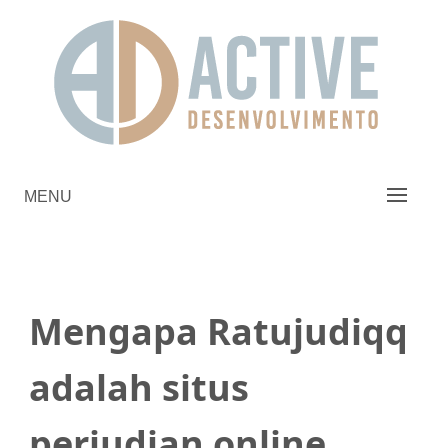
Skip
to
content
Daftar Agen Slot Gacor dengan
TEMUKAN AGEN SLOT GACOR DENGAN BONUS SAMBUTAN TERBESAR. DAPATKAN LEBIH
BANYAK PELUANG MENANG DENGAN BERBAGAI PROMOSI MENARIK SAAT ANDA
Bonus Sambutan Terbesar
BERGABUNG.
MENU
Mengapa Ratujudiqq
adalah situs
perjudian online