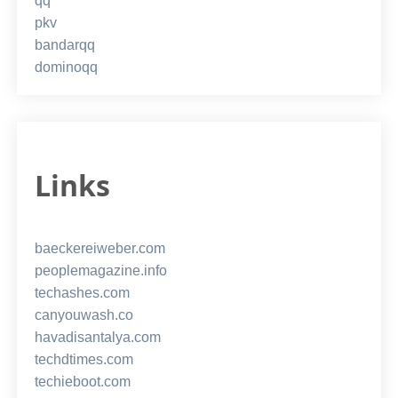
qq
pkv
bandarqq
dominoqq
Links
baeckereiweber.com
peoplemagazine.info
techashes.com
canyouwash.co
havadisantalya.com
techdtimes.com
techieboot.com