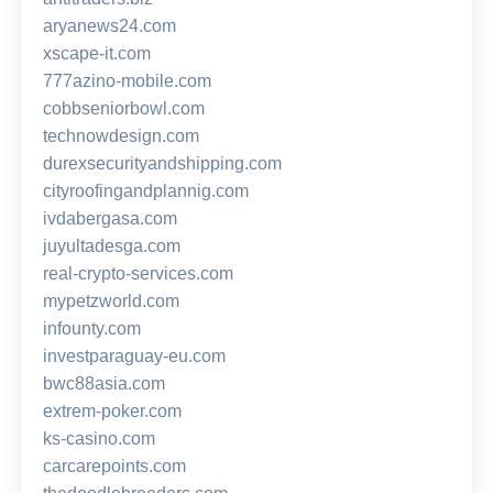
aryanews24.com
xscape-it.com
777azino-mobile.com
cobbseniorbowl.com
technowdesign.com
durexsecurityandshipping.com
cityroofingandplannig.com
ivdabergasa.com
juyultadesga.com
real-crypto-services.com
mypetzworld.com
infounty.com
investparaguay-eu.com
bwc88asia.com
extrem-poker.com
ks-casino.com
carcarepoints.com