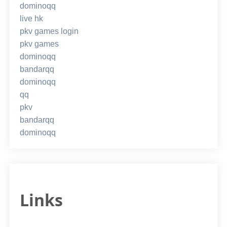
dominoqq
live hk
pkv games login
pkv games
dominoqq
bandarqq
dominoqq
qq
pkv
bandarqq
dominoqq
Links