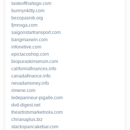
tasteofthaitogo.com
bunnynkitty.com
bezopasnik.org
fjmnxga.com
saigonstartransport.com
bangmaxwin.com
infonetive.com
epictacoshop.com
biopuraskinserum.com
californiafinances.info
canadafinance.info
nevadamoney.info
rimene.com
ledepanneur-pigalle.com
dvd-digest.net
theartistsmarketnola.com
chiranaplus.biz
stackspancakebar.com