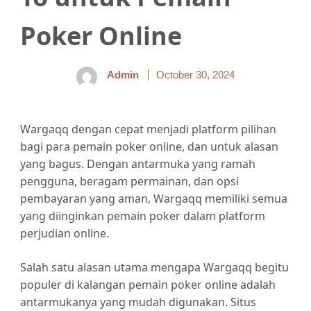
Poker Online
Admin
October 30, 2024
Wargaqq dengan cepat menjadi platform pilihan
bagi para pemain poker online, dan untuk alasan
yang bagus. Dengan antarmuka yang ramah
pengguna, beragam permainan, dan opsi
pembayaran yang aman, Wargaqq memiliki semua
yang diinginkan pemain poker dalam platform
perjudian online.
Salah satu alasan utama mengapa Wargaqq begitu
populer di kalangan pemain poker online adalah
antarmukanya yang mudah digunakan. Situs