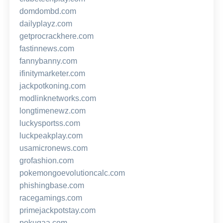
domdombd.com
dailyplayz.com
getprocrackhere.com
fastinnews.com
fannybanny.com
ifinitymarketer.com
jackpotkoning.com
modlinknetworks.com
longtimenewz.com
luckysportss.com
luckpeakplay.com
usamicronews.com
grofashion.com
pokemongoevolutioncalc.com
phishingbase.com
racegamings.com
primejackpotstay.com
pokugaa.com