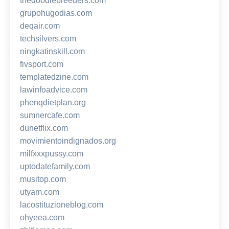
thedoodlebreeders.com
grupohugodias.com
deqair.com
techsilvers.com
ningkatinskill.com
fivsport.com
templatedzine.com
lawinfoadvice.com
phenqdietplan.org
sumnercafe.com
dunetflix.com
movimientoindignados.org
milfxxxpussy.com
uptodatefamily.com
musitop.com
utyam.com
lacostituzioneblog.com
ohyeea.com