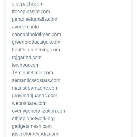
slot-pachi.com
freespinsslot.com
paradisefurballs.com
aveuere.info
cannabinoidtimes.com
greenproductsgui.com
healthconcerning.com
rojgarind.com
fewhour.com
18minutetimer.com
semanticseostars.com
mainstreamzone.com
growmarijuanas.com
webnshare.com
overlygeneralization.com
ethiopianetwork.org
gadgetsmesh.com
justicefornevada.com