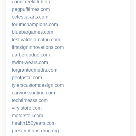
cooncreekclub.org
pegpufftimes.com
celestia-arts.com
forumchampions.com
bluebargames.com
festivaldelamalou.com
firstsigninnovations.com
garberdodge.com
swim-wears.com
forgrantedmedia.com
peolpstar.com
tylerscustomdesign.com
carworksonline.com
techtimesss.com
virylstore.com
motorstell.com
health150years.com
prescriptions-drug.org