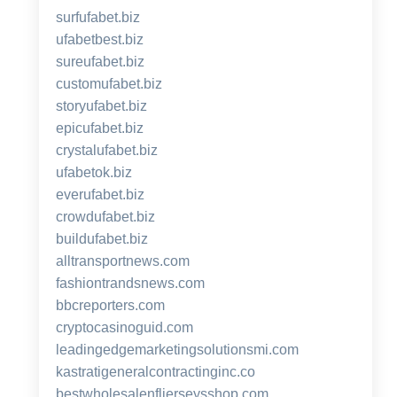
surfufabet.biz
ufabetbest.biz
sureufabet.biz
customufabet.biz
storyufabet.biz
epicufabet.biz
crystalufabet.biz
ufabetok.biz
everufabet.biz
crowdufabet.biz
buildufabet.biz
alltransportnews.com
fashiontrandsnews.com
bbcreporters.com
cryptocasinoguid.com
leadingedgemarketingsolutionsmi.com
kastratigeneralcontractinginc.co
bestwholesalenfljerseysshop.com