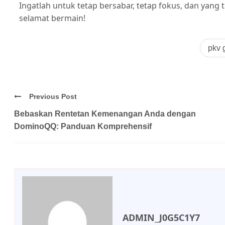
Ingatlah untuk tetap bersabar, tetap fokus, dan yan
selamat bermain!
pkv
Previous Post
Bebaskan Rentetan Kemenangan Anda dengan
DominoQQ: Panduan Komprehensif
ADMIN_J0G5C1Y7