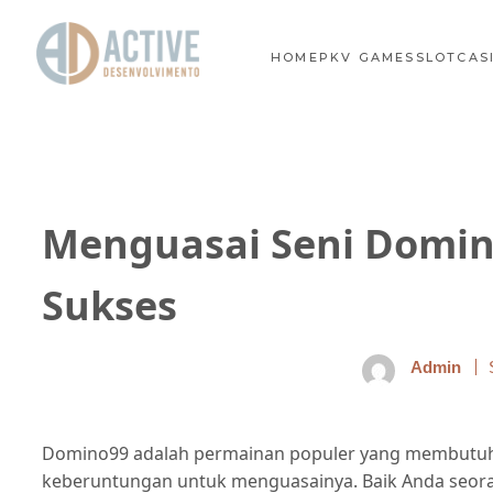
Daftar Agen Slot
Skip
Gacor dengan
TEMUKAN AGEN SLOT GACOR DENGAN BONUS
to
SAMBUTAN TERBESAR. DAPATKAN LEBIH
HOME
PKV GAMES
SLOT
CAS
content
BANYAK PELUANG MENANG DENGAN BERBAGAI
Bonus Sambutan
PROMOSI MENARIK SAAT ANDA BERGABUNG.
Terbesar
Menguasai Seni Domino
Sukses
Admin
Domino99 adalah permainan populer yang membutuhka
keberuntungan untuk menguasainya. Baik Anda seor