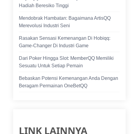
Hadiah Beresiko Tinggi
Mendobrak Hambatan: Bagaimana ArtisQQ
Merevolusi Industri Seni
Rasakan Sensasi Kemenangan Di Hobiqq:
Game-Changer Di Industri Game
Dari Poker Hingga Slot: MemberQQ Memiliki
Sesuatu Untuk Setiap Pemain
Bebaskan Potensi Kemenangan Anda Dengan
Beragam Permainan OneBetQQ
LINK LAINNYA