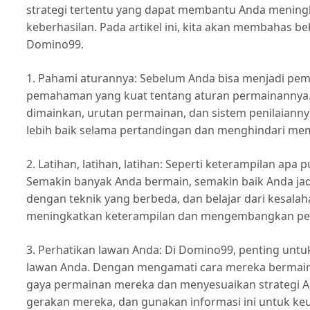
strategi tertentu yang dapat membantu Anda menin
keberhasilan. Pada artikel ini, kita akan membahas b
Domino99.
1. Pahami aturannya: Sebelum Anda bisa menjadi pem
pemahaman yang kuat tentang aturan permainannya. 
dimainkan, urutan permainan, dan sistem penilaian
lebih baik selama pertandingan dan menghindari me
2. Latihan, latihan, latihan: Seperti keterampilan a
Semakin banyak Anda bermain, semakin baik Anda jadi
dengan teknik yang berbeda, dan belajar dari kesala
meningkatkan keterampilan dan mengembangkan pem
3. Perhatikan lawan Anda: Di Domino99, penting un
lawan Anda. Dengan mengamati cara mereka bermai
gaya permainan mereka dan menyesuaikan strategi An
gerakan mereka, dan gunakan informasi ini untuk k