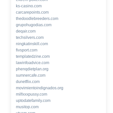
ks-casino.com
carcarepoints.com
thedoodlebreeders.com
grupohugodias.com
deqair.com
techsilvers.com
ningkatinskill.com
fivsport.com
templatedzine.com
lawinfoadvice.com
phenqdietplan.org
sumnercafe.com
dunetflix.com
movimientoindignados.org
milfxxxpussy.com
uptodatefamily.com
musitop.com