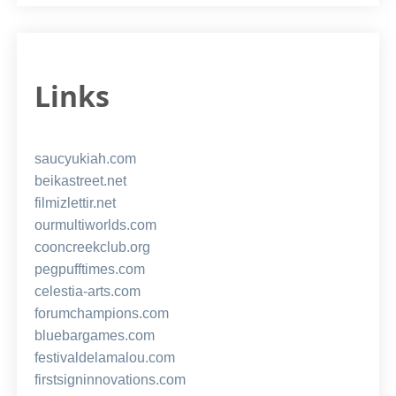
Links
saucyukiah.com
beikastreet.net
filmizlettir.net
ourmultiworlds.com
cooncreekclub.org
pegpufftimes.com
celestia-arts.com
forumchampions.com
bluebargames.com
festivaldelamalou.com
firstsigninnovations.com