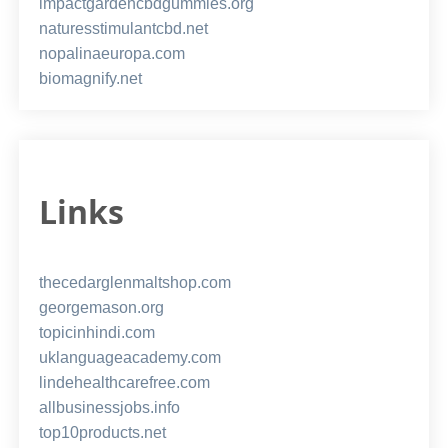
impactgardencbdgummies.org
naturesstimulantcbd.net
nopalinaeuropa.com
biomagnify.net
Links
thecedarglenmaltshop.com
georgemason.org
topicinhindi.com
uklanguageacademy.com
lindehealthcarefree.com
allbusinessjobs.info
top10products.net