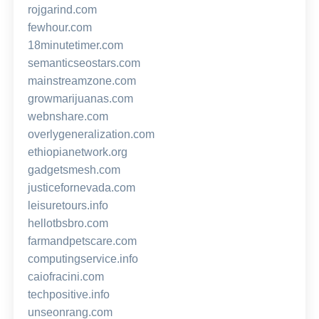
rojgarind.com
fewhour.com
18minutetimer.com
semanticseostars.com
mainstreamzone.com
growmarijuanas.com
webnshare.com
overlygeneralization.com
ethiopianetwork.org
gadgetsmesh.com
justicefornevada.com
leisuretours.info
hellotbsbro.com
farmandpetscare.com
computingservice.info
caiofracini.com
techpositive.info
unseonrang.com