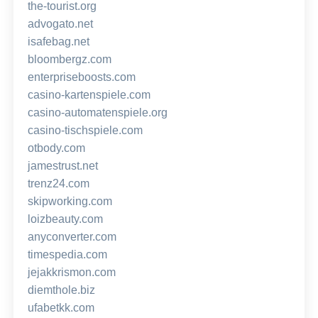
the-tourist.org
advogato.net
isafebag.net
bloombergz.com
enterpriseboosts.com
casino-kartenspiele.com
casino-automatenspiele.org
casino-tischspiele.com
otbody.com
jamestrust.net
trenz24.com
skipworking.com
loizbeauty.com
anyconverter.com
timespedia.com
jejakkrismon.com
diemthole.biz
ufabetkk.com