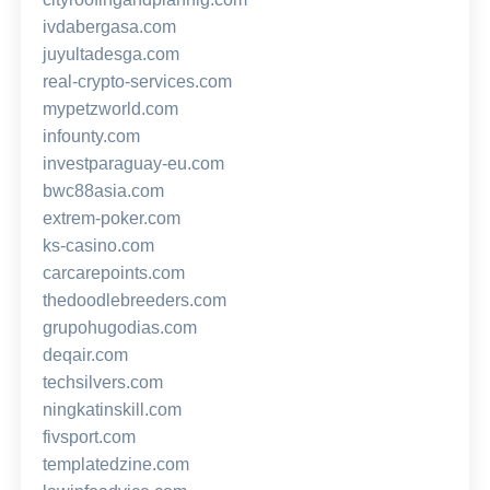
ivdabergasa.com
juyultadesga.com
real-crypto-services.com
mypetzworld.com
infounty.com
investparaguay-eu.com
bwc88asia.com
extrem-poker.com
ks-casino.com
carcarepoints.com
thedoodlebreeders.com
grupohugodias.com
deqair.com
techsilvers.com
ningkatinskill.com
fivsport.com
templatedzine.com