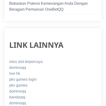
Bebaskan Potensi Kemenangan Anda Dengan
Beragam Permainan OneBetQQ
LINK LAINNYA
situs slot terpercaya
dominoqq
live hk
pkv games login
pkv games
dominoqq
bandarqq
dominoqq