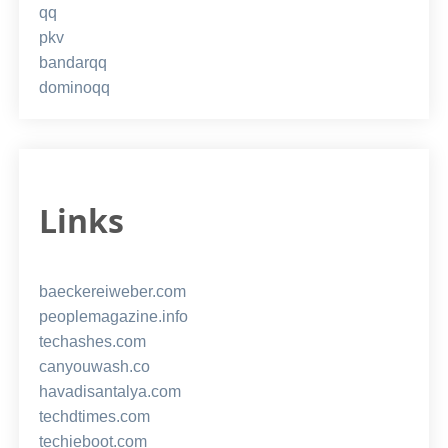
qq
pkv
bandarqq
dominoqq
Links
baeckereiweber.com
peoplemagazine.info
techashes.com
canyouwash.co
havadisantalya.com
techdtimes.com
techieboot.com