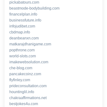
pickabatours.com
beastmode-bodybuilding.com
financelplan.info
businessfuture.info
infojudibet.com
cbdmap.info
deanbeanxn.com
matkarajdhanigame.com
popthrone.com
world-slots.com
imakewebsolution.com
che-blog.com
pancakecoinz.com
flyfinley.com
prideconsultation.com
hountinglil.info
chakraaffirmations.net
bestjokes4u.com