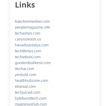
Links
baeckereiweber.com
peoplemagazine.info
techashes.com
canyouwash.co
havadisantalya.com
techdtimes.com
techieboot.com
gundembalikesir.com
itechar.com
yesbold.com
healthhubzone.com
ebaraat.com
techjuiced.com
byteboosttech.com
magnexushub.com