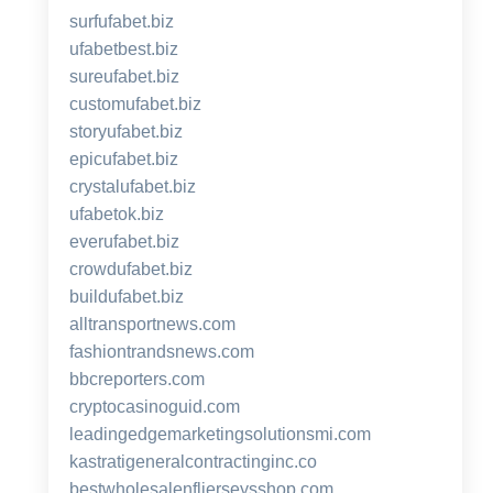
surfufabet.biz
ufabetbest.biz
sureufabet.biz
customufabet.biz
storyufabet.biz
epicufabet.biz
crystalufabet.biz
ufabetok.biz
everufabet.biz
crowdufabet.biz
buildufabet.biz
alltransportnews.com
fashiontrandsnews.com
bbcreporters.com
cryptocasinoguid.com
leadingedgemarketingsolutionsmi.com
kastratigeneralcontractinginc.co
bestwholesalenfljerseysshop.com