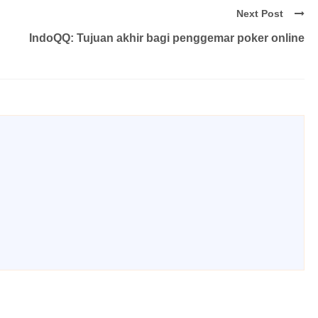
Next Post
IndoQQ: Tujuan akhir bagi penggemar poker online