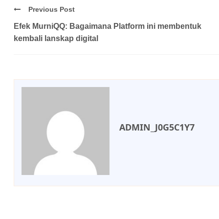
Previous Post
Efek MurniQQ: Bagaimana Platform ini membentuk
kembali lanskap digital
ADMIN_J0G5C1Y7