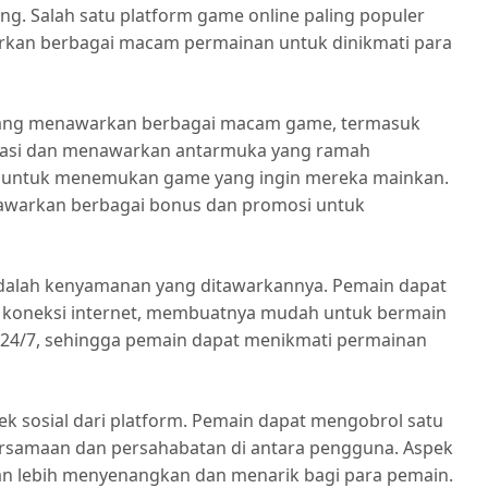
ang. Salah satu platform game online paling populer
rkan berbagai macam permainan untuk dinikmati para
 yang menawarkan berbagai macam game, termasuk
avigasi dan menawarkan antarmuka yang ramah
 untuk menemukan game yang ingin mereka mainkan.
nawarkan berbagai bonus dan promosi untuk
adalah kenyamanan yang ditawarkannya. Pemain dapat
n koneksi internet, membuatnya mudah untuk bermain
dia 24/7, sehingga pemain dapat menikmati permainan
ek sosial dari platform. Pemain dapat mengobrol satu
ersamaan dan persahabatan di antara pengguna. Aspek
an lebih menyenangkan dan menarik bagi para pemain.