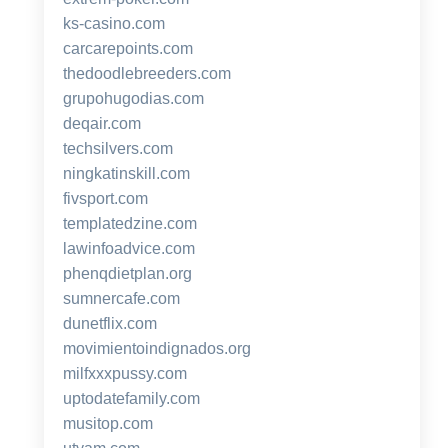
ks-casino.com
carcarepoints.com
thedoodlebreeders.com
grupohugodias.com
deqair.com
techsilvers.com
ningkatinskill.com
fivsport.com
templatedzine.com
lawinfoadvice.com
phenqdietplan.org
sumnercafe.com
dunetflix.com
movimientoindignados.org
milfxxxpussy.com
uptodatefamily.com
musitop.com