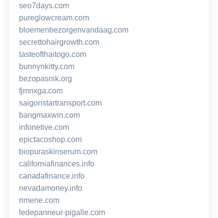
seo7days.com
pureglowcream.com
bloemenbezorgenvandaag.com
secrettohairgrowth.com
tasteofthaitogo.com
bunnynkitty.com
bezopasnik.org
fjmnxga.com
saigonstartransport.com
bangmaxwin.com
infonetive.com
epictacoshop.com
biopuraskinserum.com
californiafinances.info
canadafinance.info
nevadamoney.info
rimene.com
ledepanneur-pigalle.com