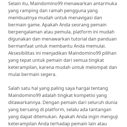
Selain itu, Maindomino99 menawarkan antarmuka
yang ramping dan ramah pengguna yang
membuatnya mudah untuk menavigasi dan
bermain game. Apakah Anda seorang pemain
berpengalaman atau pemula, platform ini mudah
digunakan dan menawarkan tutorial dan panduan
bermanfaat untuk membantu Anda memulai.
Aksesibilitas ini menjadikan Maindomino99 pilihan
yang tepat untuk pemain dari semua tingkat
keterampilan, karena mudah untuk melompat dan
mulai bermain segera.
Salah satu hal yang paling saya hargai tentang
Maindomino99 adalah tingkat kompetisi yang
ditawarkannya. Dengan pemain dari seluruh dunia
yang bersaing di platform, selalu ada tantangan
yang dapat ditemukan. Apakah Anda ingin menguji
keterampilan Anda terhadap pemain lain atau