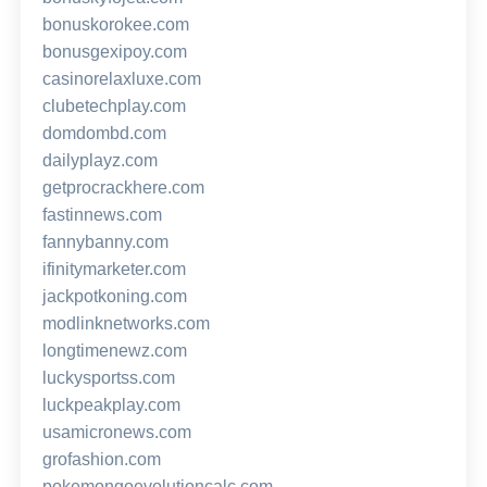
bonuskorokee.com
bonusgexipoy.com
casinorelaxluxe.com
clubetechplay.com
domdombd.com
dailyplayz.com
getprocrackhere.com
fastinnews.com
fannybanny.com
ifinitymarketer.com
jackpotkoning.com
modlinknetworks.com
longtimenewz.com
luckysportss.com
luckpeakplay.com
usamicronews.com
grofashion.com
pokemongoevolutioncalc.com