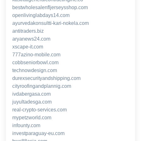
bestwholesalenfljerseysshop.com
openlivinglabdays14.com
ayurvedakonsultti-kari-nokela.com
antitraders.biz
aryanews24.com
xscape-it.com
777azino-mobile.com
cobbseniorbowl.com
technowdesign.com
durexsecurityandshipping.com
cityroofingandplannig.com
ivdabergasa.com
juyultadesga.com
real-crypto-services.com
mypetzworld.com
infounty.com
investparaguay-eu.com