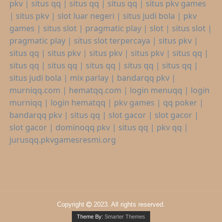
pkv
|
situs qq
|
situs qq
|
situs qq
|
situs pkv games
|
situs pkv
|
slot luar negeri
|
situs judi bola
|
pkv
games
|
situs slot
|
pragmatic play
|
slot
|
situs slot
|
pragmatic play
|
situs slot terpercaya
|
situs pkv
|
situs qq
|
situs pkv
|
situs pkv
|
situs pkv
|
situs qq
|
situs qq
|
situs qq
|
situs qq
|
situs qq
|
situs qq
|
situs judi bola
|
mix parlay
|
bandarqq pkv
|
murniqq.com
|
hematqq.com
|
login menuqq
|
login
murniqq
|
login hematqq
|
pkv games
|
qq poker
|
bandarqq pkv
|
situs qq
|
slot gacor
|
slot gacor
|
slot gacor
|
dominoqq pkv
|
situs qq
|
pkv qq
|
jurusqq.pkvgamesresmi.org
Copyright
2023. All rights reserved.
Theme By:
Smarter Themes