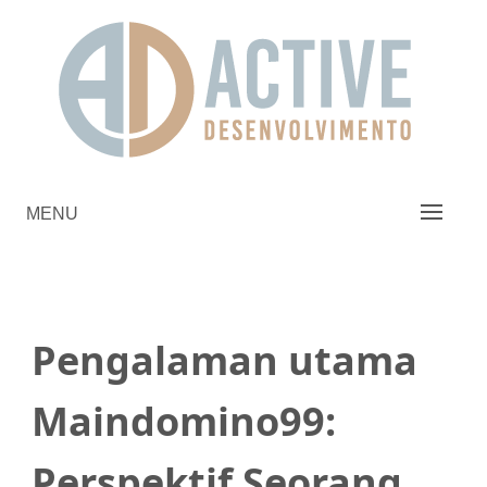
Skip
to
content
Daftar Agen Slot Gacor dengan
TEMUKAN AGEN SLOT GACOR DENGAN BONUS SAMBUTAN TERBESAR. DAPATKAN LEBIH
BANYAK PELUANG MENANG DENGAN BERBAGAI PROMOSI MENARIK SAAT ANDA
Bonus Sambutan Terbesar
BERGABUNG.
MENU
Pengalaman utama
Maindomino99:
Perspektif Seorang