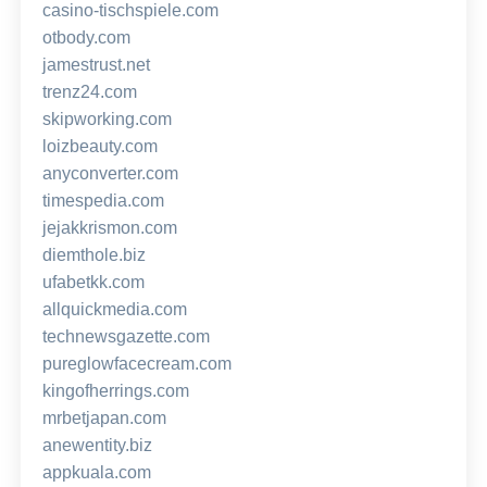
casino-tischspiele.com
otbody.com
jamestrust.net
trenz24.com
skipworking.com
loizbeauty.com
anyconverter.com
timespedia.com
jejakkrismon.com
diemthole.biz
ufabetkk.com
allquickmedia.com
technewsgazette.com
pureglowfacecream.com
kingofherrings.com
mrbetjapan.com
anewentity.biz
appkuala.com