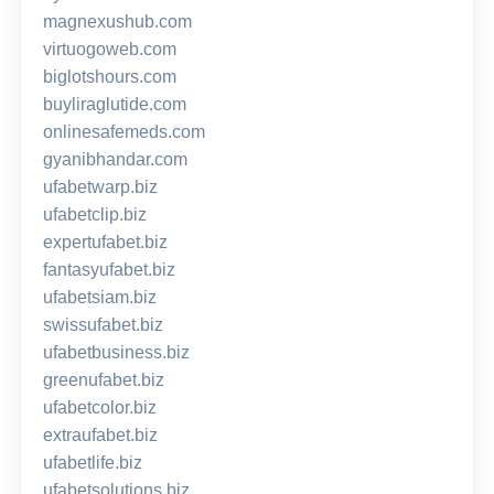
magnexushub.com
virtuogoweb.com
biglotshours.com
buyliraglutide.com
onlinesafemeds.com
gyanibhandar.com
ufabetwarp.biz
ufabetclip.biz
expertufabet.biz
fantasyufabet.biz
ufabetsiam.biz
swissufabet.biz
ufabetbusiness.biz
greenufabet.biz
ufabetcolor.biz
extraufabet.biz
ufabetlife.biz
ufabetsolutions.biz