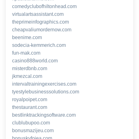
comedyclubofhiltonhead.com
virtualartsassistant.com
theprimeinfographics.com
cheapvaliumordernow.com
beenime.com
sodecia-kemmerich.com
fun-mak.com
casino888world.com
misterdbnb.com
jkmezcal.com
intervaltrainingexercises.com
tyestylebusinesssolutions.com
royalpoipet.com
thestaurant.com
bestlinktrackingsoftware.com
clublubupoo.com
bonusmazijeu.com
bonuskyfojea.com