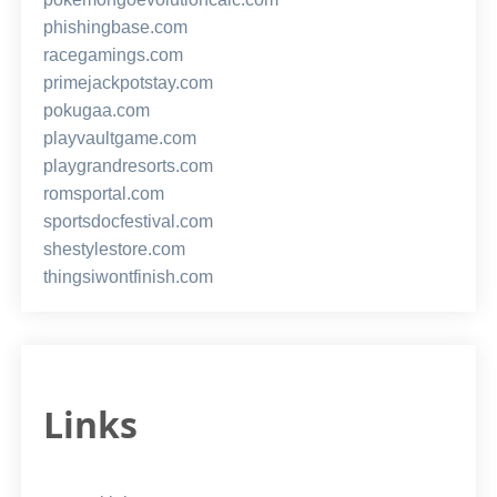
phishingbase.com
racegamings.com
primejackpotstay.com
pokugaa.com
playvaultgame.com
playgrandresorts.com
romsportal.com
sportsdocfestival.com
shestylestore.com
thingsiwontfinish.com
Links