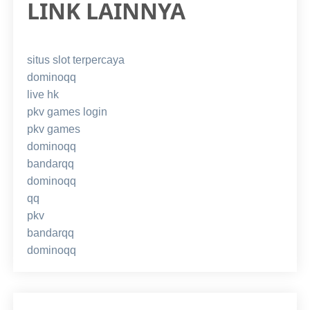
LINK LAINNYA
situs slot terpercaya
dominoqq
live hk
pkv games login
pkv games
dominoqq
bandarqq
dominoqq
qq
pkv
bandarqq
dominoqq