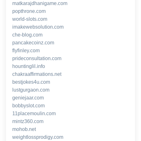
matkarajdhanigame.com
popthrone.com
world-slots.com
imakewebsolution.com
che-blog.com
pancakecoinz.com
flyfinley.com
prideconsultation.com
hountinglil.info
chakraaffirmations.net
bestjokes4u.com
lustgurgaon.com
geniejaar.com
bobbyslot.com
11placemoulin.com
mintz360.com
mohob.net
weightlossprodigy.com