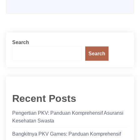
Search
Search
Recent Posts
Pengertian PKV: Panduan Komprehensif Asuransi
Kesehatan Swasta
Bangkitnya PKV Games: Panduan Komprehensif