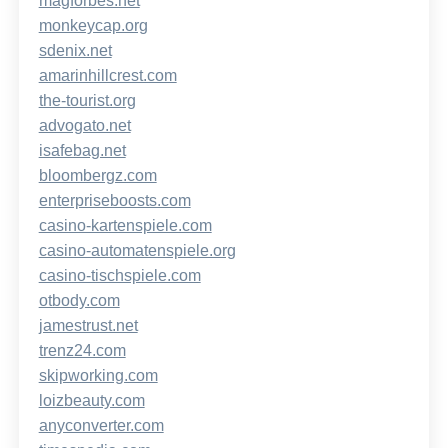
magforbes.net
monkeycap.org
sdenix.net
amarinhillcrest.com
the-tourist.org
advogato.net
isafebag.net
bloombergz.com
enterpriseboosts.com
casino-kartenspiele.com
casino-automatenspiele.org
casino-tischspiele.com
otbody.com
jamestrust.net
trenz24.com
skipworking.com
loizbeauty.com
anyconverter.com