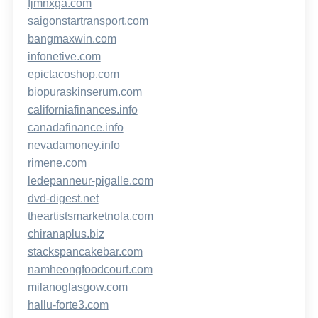
fjmnxga.com
saigonstartransport.com
bangmaxwin.com
infonetive.com
epictacoshop.com
biopuraskinserum.com
californiafinances.info
canadafinance.info
nevadamoney.info
rimene.com
ledepanneur-pigalle.com
dvd-digest.net
theartistsmarketnola.com
chiranaplus.biz
stackspancakebar.com
namheongfoodcourt.com
milanoglasgow.com
hallu-forte3.com