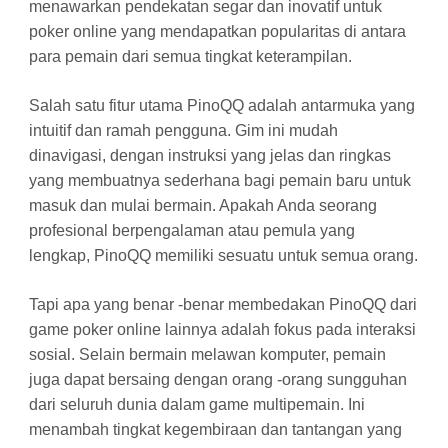
menawarkan pendekatan segar dan inovatif untuk
poker online yang mendapatkan popularitas di antara
para pemain dari semua tingkat keterampilan.
Salah satu fitur utama PinoQQ adalah antarmuka yang
intuitif dan ramah pengguna. Gim ini mudah
dinavigasi, dengan instruksi yang jelas dan ringkas
yang membuatnya sederhana bagi pemain baru untuk
masuk dan mulai bermain. Apakah Anda seorang
profesional berpengalaman atau pemula yang
lengkap, PinoQQ memiliki sesuatu untuk semua orang.
Tapi apa yang benar -benar membedakan PinoQQ dari
game poker online lainnya adalah fokus pada interaksi
sosial. Selain bermain melawan komputer, pemain
juga dapat bersaing dengan orang -orang sungguhan
dari seluruh dunia dalam game multipemain. Ini
menambah tingkat kegembiraan dan tantangan yang