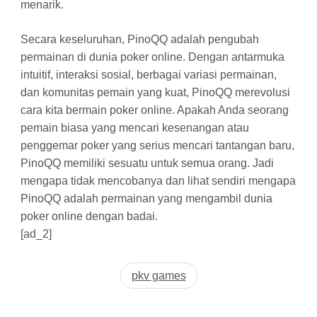
menarik.
Secara keseluruhan, PinoQQ adalah pengubah
permainan di dunia poker online. Dengan antarmuka
intuitif, interaksi sosial, berbagai variasi permainan,
dan komunitas pemain yang kuat, PinoQQ merevolusi
cara kita bermain poker online. Apakah Anda seorang
pemain biasa yang mencari kesenangan atau
penggemar poker yang serius mencari tantangan baru,
PinoQQ memiliki sesuatu untuk semua orang. Jadi
mengapa tidak mencobanya dan lihat sendiri mengapa
PinoQQ adalah permainan yang mengambil dunia
poker online dengan badai.
[ad_2]
pkv games