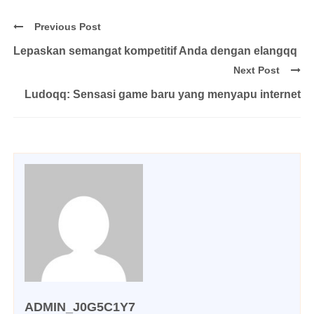
Previous Post
Lepaskan semangat kompetitif Anda dengan elangqq
Next Post
Ludoqq: Sensasi game baru yang menyapu internet
ADMIN_J0G5C1Y7