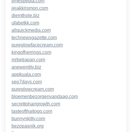
timespedia.com
jejakkrismon.com
diemthole.biz
ufabetkk.com
allquickmedia.com
technewsgazette.com
pureglowfacecream.com
kingofherrings.com
mrbetjapan.com
anewentity.biz
appkuala.com
seo7days.com
pureglowcream.com
bloemenbezorgenvandaag.com
secrettohairgrowth.com
tasteofthaitogo.com
bunnynkitty.com
bezopasnik.org