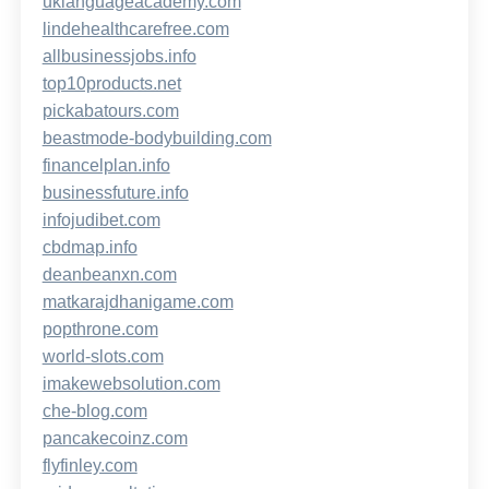
uklanguageacademy.com
lindehealthcarefree.com
allbusinessjobs.info
top10products.net
pickabatours.com
beastmode-bodybuilding.com
financelplan.info
businessfuture.info
infojudibet.com
cbdmap.info
deanbeanxn.com
matkarajdhanigame.com
popthrone.com
world-slots.com
imakewebsolution.com
che-blog.com
pancakecoinz.com
flyfinley.com