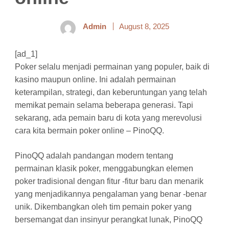
Admin
August 8, 2025
[ad_1]
Poker selalu menjadi permainan yang populer, baik di
kasino maupun online. Ini adalah permainan
keterampilan, strategi, dan keberuntungan yang telah
memikat pemain selama beberapa generasi. Tapi
sekarang, ada pemain baru di kota yang merevolusi
cara kita bermain poker online – PinoQQ.
PinoQQ adalah pandangan modern tentang
permainan klasik poker, menggabungkan elemen
poker tradisional dengan fitur -fitur baru dan menarik
yang menjadikannya pengalaman yang benar -benar
unik. Dikembangkan oleh tim pemain poker yang
bersemangat dan insinyur perangkat lunak, PinoQQ