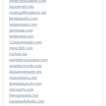
prideconsultation.com
hountinglil.info
chakraaffirmations.net
bestjokes4u.com
lustgurgaon.com
geniejaar.com
bobbyslot.com
11placemoulin.com
mintz360.com
mohob.net
weightlossprodigy.com
smarttechyinfo.com
digitalnotebook.org
maxualguru.com
bongdasuncity.com
slot-pachi.com
freespinsslot.com
paradisefurballs.com