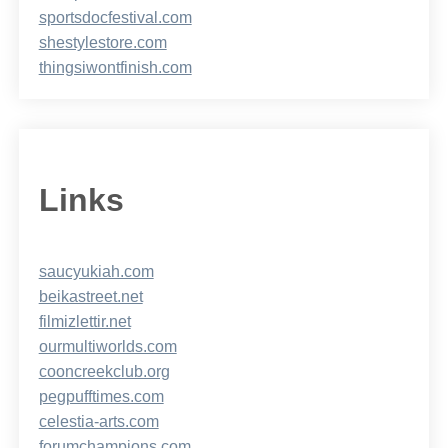
sportsdocfestival.com
shestylestore.com
thingsiwontfinish.com
Links
saucyukiah.com
beikastreet.net
filmizlettir.net
ourmultiworlds.com
cooncreekclub.org
pegpufftimes.com
celestia-arts.com
forumchampions.com