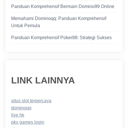
Panduan Komprehensif Bermain Domino99 Online
Memahami Dominoqq: Panduan Komprehensif
Untuk Pemula
Panduan Komprehensif Poker88: Strategi Sukses
LINK LAINNYA
situs slot terpercaya
dominoqq
live hk
pkv games login