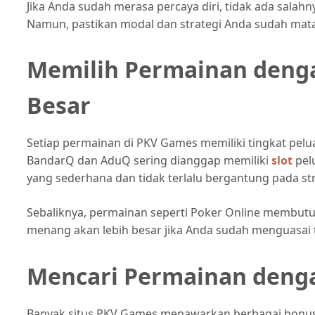
Jika Anda sudah merasa percaya diri, tidak ada salah
Namun, pastikan modal dan strategi Anda sudah mata
Memilih Permainan deng
Besar
Setiap permainan di PKV Games memiliki tingkat pe
BandarQ dan AduQ sering dianggap memiliki
slot
pel
yang sederhana dan tidak terlalu bergantung pada str
Sebaliknya, permainan seperti Poker Online membut
menang akan lebih besar jika Anda sudah menguasai 
Mencari Permainan deng
Banyak situs PKV Games menawarkan berbagai bonus