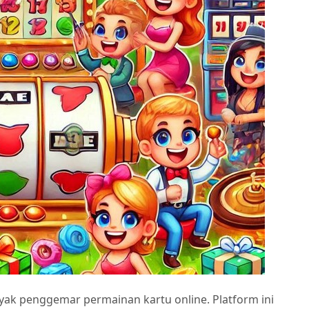
nyak penggemar permainan kartu online. Platform ini