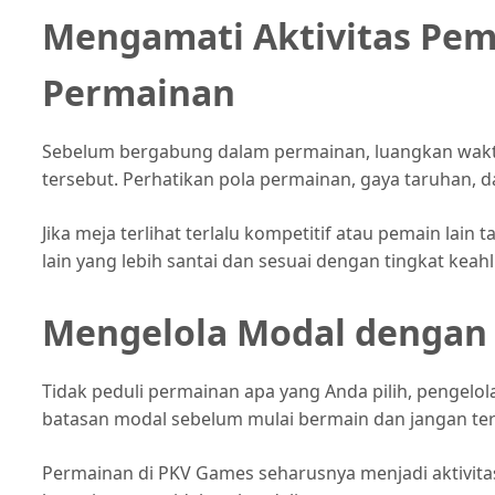
Mengamati Aktivitas Pema
Permainan
Sebelum bergabung dalam permainan, luangkan waktu
tersebut. Perhatikan pola permainan, gaya taruhan, d
Jika meja terlihat terlalu kompetitif atau pemain lai
lain yang lebih santai dan sesuai dengan tingkat keah
Mengelola Modal dengan 
Tidak peduli permainan apa yang Anda pilih, pengelol
batasan modal sebelum mulai bermain dan jangan te
Permainan di PKV Games seharusnya menjadi aktivit