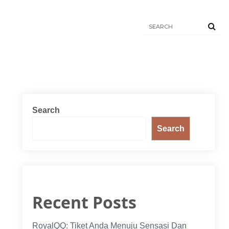
Search
Search
Recent Posts
RoyalQQ: Tiket Anda Menuju Sensasi Dan