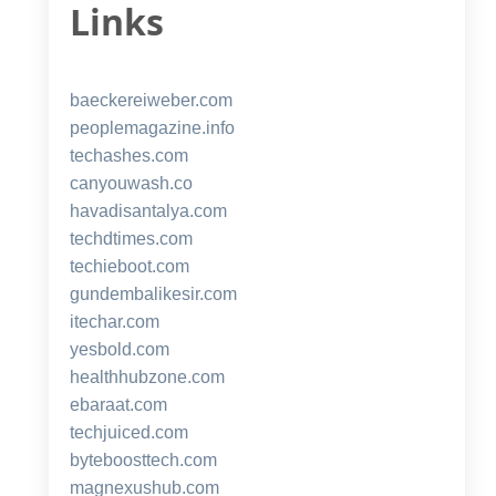
Links
baeckereiweber.com
peoplemagazine.info
techashes.com
canyouwash.co
havadisantalya.com
techdtimes.com
techieboot.com
gundembalikesir.com
itechar.com
yesbold.com
healthhubzone.com
ebaraat.com
techjuiced.com
byteboosttech.com
magnexushub.com