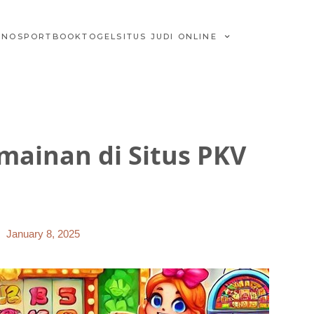
INO
SPORTBOOK
TOGEL
SITUS JUDI ONLINE
rmainan di Situs PKV
January 8, 2025