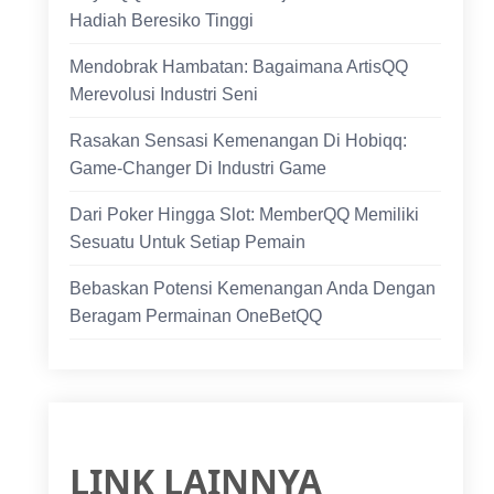
Hadiah Beresiko Tinggi
Mendobrak Hambatan: Bagaimana ArtisQQ
Merevolusi Industri Seni
Rasakan Sensasi Kemenangan Di Hobiqq:
Game-Changer Di Industri Game
Dari Poker Hingga Slot: MemberQQ Memiliki
Sesuatu Untuk Setiap Pemain
Bebaskan Potensi Kemenangan Anda Dengan
Beragam Permainan OneBetQQ
LINK LAINNYA