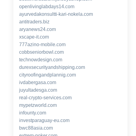
openlivinglabdays14.com
ayurvedakonsultti-kari-nokela.com
antitraders.biz
aryanews24.com
xscape-it.com
777azino-mobile.com
cobbseniorbowl.com
technowdesign.com
durexsecurityandshipping.com
cityroofingandplannig.com
ivdabergasa.com
juyultadesga.com
real-crypto-services.com
mypetzworld.com
infounty.com
investparaguay-eu.com
bwc88asia.com
extrem-poker.com