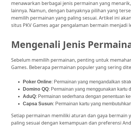
menawarkan berbagai jenis permainan yang menarik, 
lainnya. Namun, dengan banyaknya pilihan yang ters
memilih permainan yang paling sesuai. Artikel ini a
situs PKV Games agar pengalaman bermain menjadi
Mengenali Jenis Permain
Sebelum memilih permainan, penting untuk memahami
Games. Beberapa permainan populer yang sering ditem
Poker Online
: Permainan yang mengandalkan stra
Domino QQ
: Permainan yang menggunakan kartu do
AduQ
: Permainan sederhana dengan penentuan keme
Capsa Susun
: Permainan kartu yang membutuhkan 
Setiap permainan memiliki aturan dan gaya bermain 
paling sesuai dengan kemampuan dan preferensi And