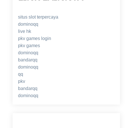
situs slot terpercaya
dominoqq
live hk
pkv games login
pkv games
dominoqq
bandarqq
dominoqq
qq
pkv
bandarqq
dominoqq