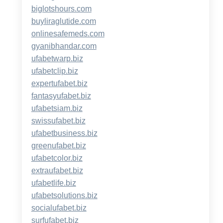
biglotshours.com
buyliraglutide.com
onlinesafemeds.com
gyanibhandar.com
ufabetwarp.biz
ufabetclip.biz
expertufabet.biz
fantasyufabet.biz
ufabetsiam.biz
swissufabet.biz
ufabetbusiness.biz
greenufabet.biz
ufabetcolor.biz
extraufabet.biz
ufabetlife.biz
ufabetsolutions.biz
socialufabet.biz
surfufabet.biz