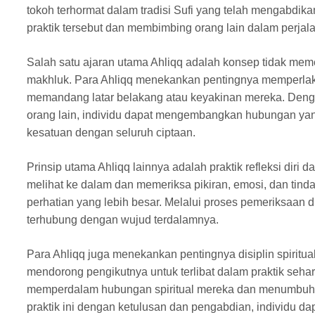
tokoh terhormat dalam tradisi Sufi yang telah mengabdi
praktik tersebut dan membimbing orang lain dalam perjala
Salah satu ajaran utama Ahliqq adalah konsep tidak meme
makhluk. Para Ahliqq menekankan pentingnya memperlaku
memandang latar belakang atau keyakinan mereka. Deng
orang lain, individu dapat mengembangkan hubungan ya
kesatuan dengan seluruh ciptaan.
Prinsip utama Ahliqq lainnya adalah praktik refleksi diri
melihat ke dalam dan memeriksa pikiran, emosi, dan tin
perhatian yang lebih besar. Melalui proses pemeriksaan di
terhubung dengan wujud terdalamnya.
Para Ahliqq juga menekankan pentingnya disiplin spirit
mendorong pengikutnya untuk terlibat dalam praktik sehari
memperdalam hubungan spiritual mereka dan menumbuhk
praktik ini dengan ketulusan dan pengabdian, individu d