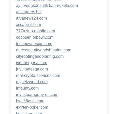
ayurvedakonsultti-kari-nokela.com
antitraders.biz
aryanews24.com
xscape-it.com
777azino-mobile.com
cobbseniorbowl.com
technowdesign.com
durexsecurityandshipping.com
cityroofingandplannig.com
ivdabergasa.com
juyultadesga.com
real-crypto-services.com
mypetzworld.com
infounty.com
investparaguay-eu.com
bwc88asia.com
extrem-poker.com
ks-casino.com