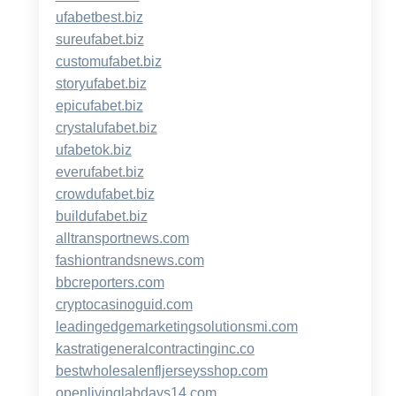
ufabetbest.biz
sureufabet.biz
customufabet.biz
storyufabet.biz
epicufabet.biz
crystalufabet.biz
ufabetok.biz
everufabet.biz
crowdufabet.biz
buildufabet.biz
alltransportnews.com
fashiontrandsnews.com
bbcreporters.com
cryptocasinoguid.com
leadingedgemarketingsolutionsmi.com
kastratigeneralcontractinginc.co
bestwholesalenfljerseysshop.com
openlivinglabdays14.com