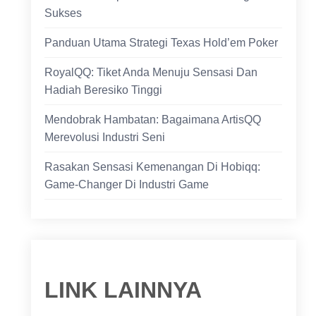
Sukses
Panduan Utama Strategi Texas Hold’em Poker
RoyalQQ: Tiket Anda Menuju Sensasi Dan
Hadiah Beresiko Tinggi
Mendobrak Hambatan: Bagaimana ArtisQQ
Merevolusi Industri Seni
Rasakan Sensasi Kemenangan Di Hobiqq:
Game-Changer Di Industri Game
LINK LAINNYA