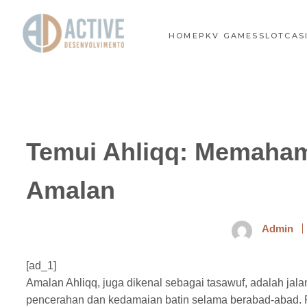
Daftar Agen Slot
Skip
Gacor dengan
TEMUKAN AGEN SLOT GACOR DENGAN BONUS
to
SAMBUTAN TERBESAR. DAPATKAN LEBIH
HOME
PKV GAMES
SLOT
CAS
content
BANYAK PELUANG MENANG DENGAN BERBAGAI
Bonus Sambutan
PROMOSI MENARIK SAAT ANDA BERGABUNG.
Terbesar
Temui Ahliqq: Memaham
Amalan
Admin
[ad_1]
Amalan Ahliqq, juga dikenal sebagai tasawuf, adalah jalan 
pencerahan dan kedamaian batin selama berabad-abad. Pa