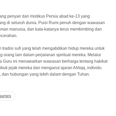
rang penyair dan mistikus Persia abad ke-13 yang
orang di seluruh dunia. Puisi Rumi penuh dengan wawasan
alaman manusia, dan kata-katanya terus membimbing dan
ncerahan.
 tradisi sufi yang telah mengabdikan hidup mereka untuk
orang lain dalam perjalanan spiritual mereka. Melalui
, para Guru ini menawarkan wawasan berharga tentang hakikat
ti jejak mereka dan menganut ajaran Ahliqq, individu
, dan hubungan yang lebih dalam dengan Tuhan.
 games