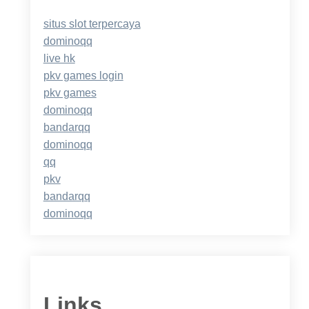
situs slot terpercaya
dominoqq
live hk
pkv games login
pkv games
dominoqq
bandarqq
dominoqq
qq
pkv
bandarqq
dominoqq
Links