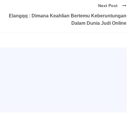
Next Post
Elangqq : Dimana Keahlian Bertemu Keberuntungan
Dalam Dunia Judi Online