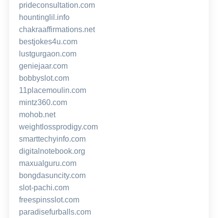
prideconsultation.com
hountinglil.info
chakraaffirmations.net
bestjokes4u.com
lustgurgaon.com
geniejaar.com
bobbyslot.com
11placemoulin.com
mintz360.com
mohob.net
weightlossprodigy.com
smarttechyinfo.com
digitalnotebook.org
maxualguru.com
bongdasuncity.com
slot-pachi.com
freespinsslot.com
paradisefurballs.com