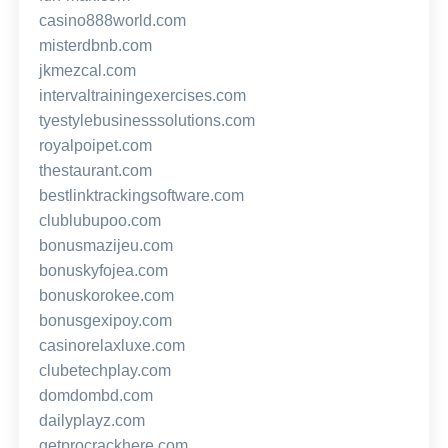
casino888world.com
misterdbnb.com
jkmezcal.com
intervaltrainingexercises.com
tyestylebusinesssolutions.com
royalpoipet.com
thestaurant.com
bestlinktrackingsoftware.com
clublubupoo.com
bonusmazijeu.com
bonuskyfojea.com
bonuskorokee.com
bonusgexipoy.com
casinorelaxluxe.com
clubetechplay.com
domdombd.com
dailyplayz.com
getprocrackhere.com