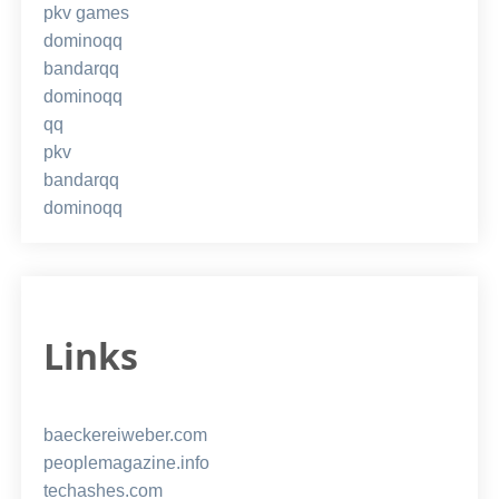
pkv games
dominoqq
bandarqq
dominoqq
qq
pkv
bandarqq
dominoqq
Links
baeckereiweber.com
peoplemagazine.info
techashes.com