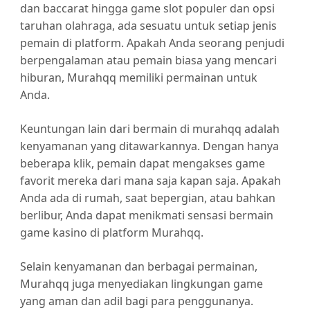
dan baccarat hingga game slot populer dan opsi
taruhan olahraga, ada sesuatu untuk setiap jenis
pemain di platform. Apakah Anda seorang penjudi
berpengalaman atau pemain biasa yang mencari
hiburan, Murahqq memiliki permainan untuk
Anda.
Keuntungan lain dari bermain di murahqq adalah
kenyamanan yang ditawarkannya. Dengan hanya
beberapa klik, pemain dapat mengakses game
favorit mereka dari mana saja kapan saja. Apakah
Anda ada di rumah, saat bepergian, atau bahkan
berlibur, Anda dapat menikmati sensasi bermain
game kasino di platform Murahqq.
Selain kenyamanan dan berbagai permainan,
Murahqq juga menyediakan lingkungan game
yang aman dan adil bagi para penggunanya.