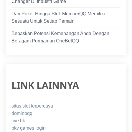
Changer Di Industri Game
Dari Poker Hingga Slot: MemberQQ Memiliki
Sesuatu Untuk Setiap Pemain
Bebaskan Potensi Kemenangan Anda Dengan
Beragam Permainan OneBetQQ
LINK LAINNYA
situs slot terpercaya
dominoqq
live hk
pkv games login