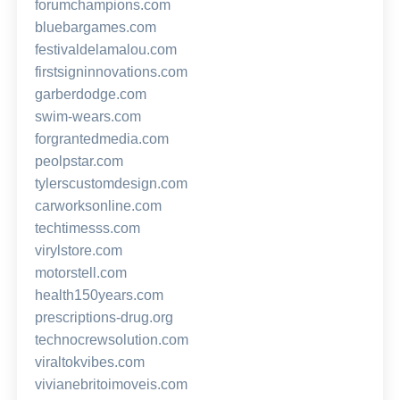
forumchampions.com
bluebargames.com
festivaldelamalou.com
firstsigninnovations.com
garberdodge.com
swim-wears.com
forgrantedmedia.com
peolpstar.com
tylerscustomdesign.com
carworksonline.com
techtimesss.com
virylstore.com
motorstell.com
health150years.com
prescriptions-drug.org
technocrewsolution.com
viraltokvibes.com
vivianebritoimoveis.com