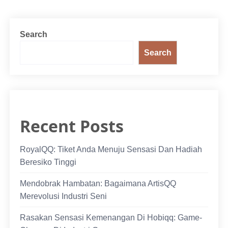
Search
Search
Recent Posts
RoyalQQ: Tiket Anda Menuju Sensasi Dan Hadiah
Beresiko Tinggi
Mendobrak Hambatan: Bagaimana ArtisQQ
Merevolusi Industri Seni
Rasakan Sensasi Kemenangan Di Hobiqq: Game-