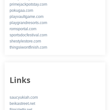
primejackpotstay.com
pokugaa.com
playvaultgame.com
playgrandresorts.com
romsportal.com
sportsdocfestival.com
shestylestore.com
thingsiwontfinish.com
Links
saucyukiah.com
beikastreet.net
filmizlettir.net