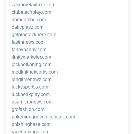
casinorelaxluxe.com
clubetechplay.com
domdombd.com
dailyplayz.com
getprocrackhere.com
fastinnews.com
fannybanny.com
ifinitymarketer.com
jackpotkoning.com
modlinknetworks.com
longtimenewz.com
luckysportss.com
luckpeakplay.com
usamicronews.com
grofashion.com
pokemongoevolutioncalc.com
phishingbase.com
racegamings.com