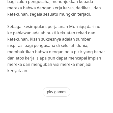
bagi calon pengusaha, menunjukkan kepada
mereka bahwa dengan kerja keras, dedikasi, dan
ketekunan, segala sesuatu mungkin terjadi.
Sebagai kesimpulan, perjalanan Murniqq dari nol
ke pahlawan adalah bukti kekuatan tekad dan
ketekunan. Kisah suksesnya adalah sumber
inspirasi bagi pengusaha di seluruh dunia,
membuktikan bahwa dengan pola pikir yang benar
dan etos kerja, siapa pun dapat mencapai impian
mereka dan mengubah visi mereka menjadi
kenyataan.
pkv games