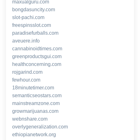
maxualguru.com
bongdasuncity.com
slot-pachi.com
freespinsslot.com
paradisefurballs.com
aveuere.info
cannabinoidtimes.com
greenproductsgui.com
healthconcerning.com
rojgarind.com
fewhour.com
18minutetimer.com
semanticseostars.com
mainstreamzone.com
growmarijuanas.com
webnshare.com
overlygeneralization.com
ethiopianetwork.org