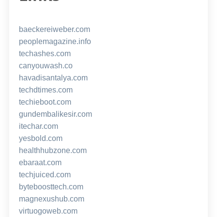
baeckereiweber.com
peoplemagazine.info
techashes.com
canyouwash.co
havadisantalya.com
techdtimes.com
techieboot.com
gundembalikesir.com
itechar.com
yesbold.com
healthhubzone.com
ebaraat.com
techjuiced.com
byteboosttech.com
magnexushub.com
virtuogoweb.com