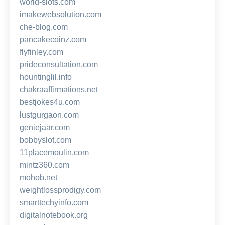
world-slots.com
imakewebsolution.com
che-blog.com
pancakecoinz.com
flyfinley.com
prideconsultation.com
hountinglil.info
chakraaffirmations.net
bestjokes4u.com
lustgurgaon.com
geniejaar.com
bobbyslot.com
11placemoulin.com
mintz360.com
mohob.net
weightlossprodigy.com
smarttechyinfo.com
digitalnotebook.org