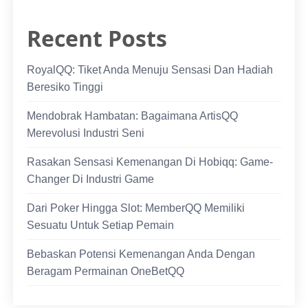
Recent Posts
RoyalQQ: Tiket Anda Menuju Sensasi Dan Hadiah
Beresiko Tinggi
Mendobrak Hambatan: Bagaimana ArtisQQ
Merevolusi Industri Seni
Rasakan Sensasi Kemenangan Di Hobiqq: Game-
Changer Di Industri Game
Dari Poker Hingga Slot: MemberQQ Memiliki
Sesuatu Untuk Setiap Pemain
Bebaskan Potensi Kemenangan Anda Dengan
Beragam Permainan OneBetQQ