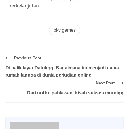
berkelanjutan.
pkv games
Previous Post
Di balik layar Datukqq: Bagaimana itu menjadi nama
rumah tangga di dunia perjudian online
Next Post
Dari nol ke pahlawan: kisah sukses murniqq