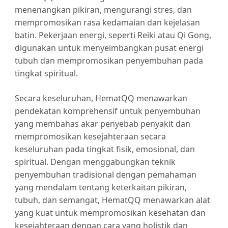
menenangkan pikiran, mengurangi stres, dan
mempromosikan rasa kedamaian dan kejelasan
batin. Pekerjaan energi, seperti Reiki atau Qi Gong,
digunakan untuk menyeimbangkan pusat energi
tubuh dan mempromosikan penyembuhan pada
tingkat spiritual.
Secara keseluruhan, HematQQ menawarkan
pendekatan komprehensif untuk penyembuhan
yang membahas akar penyebab penyakit dan
mempromosikan kesejahteraan secara
keseluruhan pada tingkat fisik, emosional, dan
spiritual. Dengan menggabungkan teknik
penyembuhan tradisional dengan pemahaman
yang mendalam tentang keterkaitan pikiran,
tubuh, dan semangat, HematQQ menawarkan alat
yang kuat untuk mempromosikan kesehatan dan
kesejahteraan dengan cara yang holistik dan