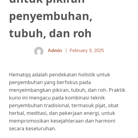
penyembuhan,
tubuh, dan roh
Admin
February 9, 2025
Hematqq adalah pendekatan holistik untuk
penyembuhan yang berfokus pada
menyeimbangkan pikiran, tubuh, dan roh. Praktik
kuno ini mengacu pada kombinasi teknik
penyembuhan tradisional, termasuk pijat, obat
herbal, meditasi, dan pekerjaan energi, untuk
mempromosikan kesejahteraan dan harmoni
secara keseluruhan.