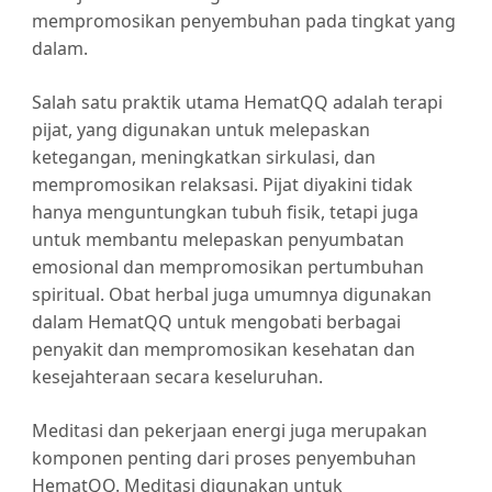
mempromosikan penyembuhan pada tingkat yang
dalam.
Salah satu praktik utama HematQQ adalah terapi
pijat, yang digunakan untuk melepaskan
ketegangan, meningkatkan sirkulasi, dan
mempromosikan relaksasi. Pijat diyakini tidak
hanya menguntungkan tubuh fisik, tetapi juga
untuk membantu melepaskan penyumbatan
emosional dan mempromosikan pertumbuhan
spiritual. Obat herbal juga umumnya digunakan
dalam HematQQ untuk mengobati berbagai
penyakit dan mempromosikan kesehatan dan
kesejahteraan secara keseluruhan.
Meditasi dan pekerjaan energi juga merupakan
komponen penting dari proses penyembuhan
HematQQ. Meditasi digunakan untuk