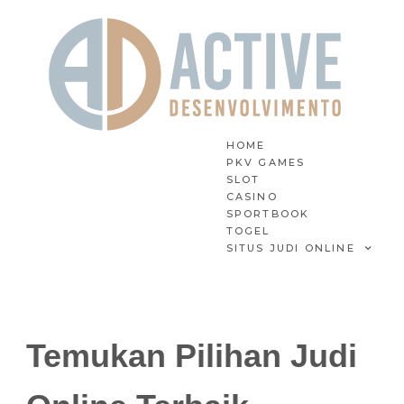
Skip
to
content
Daftar Agen Slot Gacor dengan
TEMUKAN AGEN SLOT GACOR DENGAN BONUS SAMBUTAN TERBESAR. DAPATKAN LEBIH
BANYAK PELUANG MENANG DENGAN BERBAGAI PROMOSI MENARIK SAAT ANDA
Bonus Sambutan Terbesar
BERGABUNG.
HOME
PKV GAMES
SLOT
CASINO
SPORTBOOK
TOGEL
SITUS JUDI ONLINE
Temukan Pilihan Judi