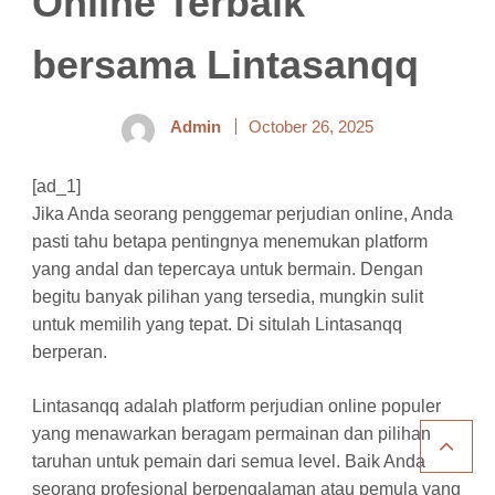
Online Terbaik
bersama Lintasanqq
Admin
October 26, 2025
[ad_1]
Jika Anda seorang penggemar perjudian online, Anda
pasti tahu betapa pentingnya menemukan platform
yang andal dan tepercaya untuk bermain. Dengan
begitu banyak pilihan yang tersedia, mungkin sulit
untuk memilih yang tepat. Di situlah Lintasanqq
berperan.
Lintasanqq adalah platform perjudian online populer
yang menawarkan beragam permainan dan pilihan
taruhan untuk pemain dari semua level. Baik Anda
seorang profesional berpengalaman atau pemula yang