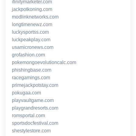
ifinitymarketer.com
jackpotkoning.com
modlinknetworks.com
longtimenewz.com
luckysportss.com
luckpeakplay.com
usamicronews.com
grofashion.com
pokemongoevolutioncalc.com
phishingbase.com
racegamings.com
primejackpotstay.com
pokugaa.com
playvaultgame.com
playgrandresorts.com
romsportal.com
sportsdocfestival.com
shestylestore.com