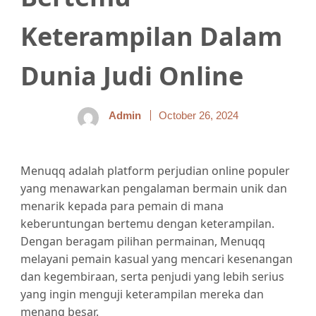
Keterampilan Dalam
Dunia Judi Online
Admin
October 26, 2024
Menuqq adalah platform perjudian online populer
yang menawarkan pengalaman bermain unik dan
menarik kepada para pemain di mana
keberuntungan bertemu dengan keterampilan.
Dengan beragam pilihan permainan, Menuqq
melayani pemain kasual yang mencari kesenangan
dan kegembiraan, serta penjudi yang lebih serius
yang ingin menguji keterampilan mereka dan
menang besar.