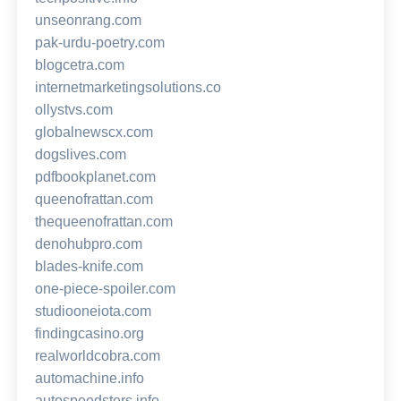
unseonrang.com
pak-urdu-poetry.com
blogcetra.com
internetmarketingsolutions.co
ollystvs.com
globalnewscx.com
dogslives.com
pdfbookplanet.com
queenofrattan.com
thequeenofrattan.com
denohubpro.com
blades-knife.com
one-piece-spoiler.com
studiooneiota.com
findingcasino.org
realworldcobra.com
automachine.info
autospeedsters.info