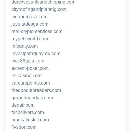
durexsecurityandshipping.com
cityroofingandplannig.com
ivdabergasa.com
juyultadesga.com
real-crypto-services.com
mypetzworld.com
infounty.com
investparaguay-eu.com
bwc88asia.com
extrem-poker.com
ks-casino.com
carcarepoints.com
thedoodlebreeders.com
grupohugodias.com
deqair.com
techsilvers.com
ningkatinskill.com
fivsport.com