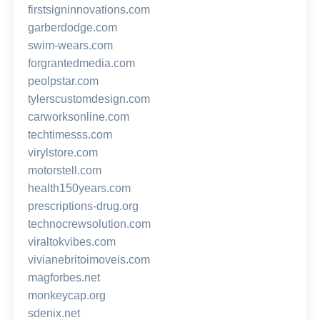
firstsigninnovations.com
garberdodge.com
swim-wears.com
forgrantedmedia.com
peolpstar.com
tylerscustomdesign.com
carworksonline.com
techtimesss.com
virylstore.com
motorstell.com
health150years.com
prescriptions-drug.org
technocrewsolution.com
viraltokvibes.com
vivianebritoimoveis.com
magforbes.net
monkeycap.org
sdenix.net