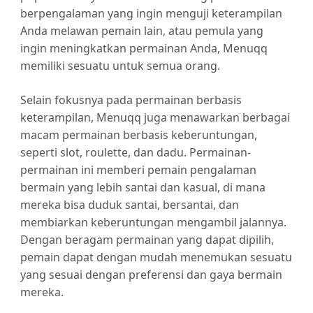
berpengalaman yang ingin menguji keterampilan
Anda melawan pemain lain, atau pemula yang
ingin meningkatkan permainan Anda, Menuqq
memiliki sesuatu untuk semua orang.
Selain fokusnya pada permainan berbasis
keterampilan, Menuqq juga menawarkan berbagai
macam permainan berbasis keberuntungan,
seperti slot, roulette, dan dadu. Permainan-
permainan ini memberi pemain pengalaman
bermain yang lebih santai dan kasual, di mana
mereka bisa duduk santai, bersantai, dan
membiarkan keberuntungan mengambil jalannya.
Dengan beragam permainan yang dapat dipilih,
pemain dapat dengan mudah menemukan sesuatu
yang sesuai dengan preferensi dan gaya bermain
mereka.