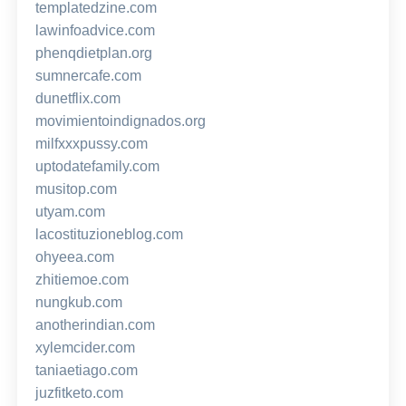
templatedzine.com
lawinfoadvice.com
phenqdietplan.org
sumnercafe.com
dunetflix.com
movimientoindignados.org
milfxxxpussy.com
uptodatefamily.com
musitop.com
utyam.com
lacostituzioneblog.com
ohyeea.com
zhitiemoe.com
nungkub.com
anotherindian.com
xylemcider.com
taniaetiago.com
juzfitketo.com