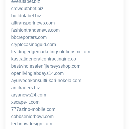
everufabet.biz
crowdufabet.biz
buildufabet.biz
alltransportnews.com
fashiontrandsnews.com
bbcreporters.com
cryptocasinoguid.com
leadingedgemarketingsolutionsmi.com
kastratigeneralcontractinginc.co
bestwholesalenfljerseysshop.com
openlivinglabdays14.com
ayurvedakonsultti-kari-nokela.com
antitraders.biz
aryanews24.com
xscape-it.com
777azino-mobile.com
cobbseniorbowl.com
technowdesign.com